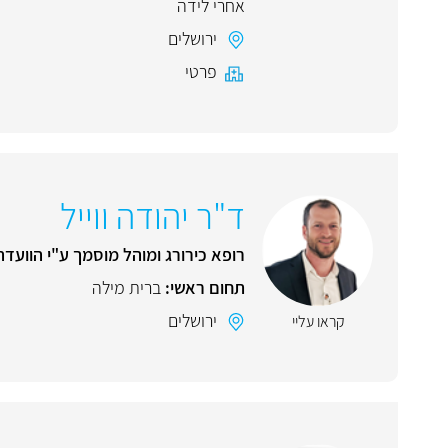
אחרי לידה
ירושלים
פרטי
ד"ר יהודה ווייל
רופא כירורג ומוהל מוסמך ע"י הוועדה
תחום ראשי:
ברית מילה
ירושלים
קראו עליי