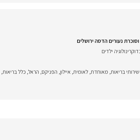
 וסוכרת נעורים הדסה ירושלים
דוקרינולוגיה ילדים
שירותי בריאות
,
מאוחדת
,
לאומית
,
איילון
,
הפניקס
,
הראל
,
כלל בריאות
,