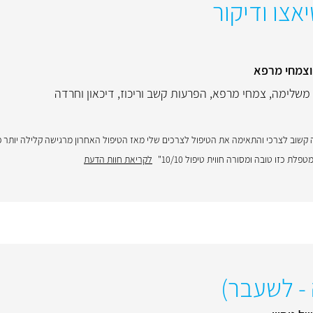
אצו ודיקור
וצמחי מרפא
 משלימה
,
צמחי מרפא
,
הפרעות קשב וריכוז
,
דיכאון וחרדה
 קשוב לצרכי והתאימה את הטיפול לצרכים שלי מאז הטיפול האחרון מרגישה קלילה יותר פ
 כזו טובה ומסורה חווית טיפול 10/10"
לקריאת חוות הדעת
 - לשעבר)