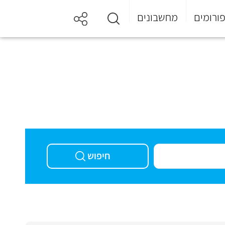
ורומים
מחשבונים
חיפוש