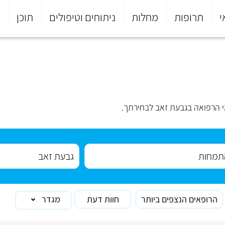
י
תרופות
מחלות
ניתוחים וטיפולים
תוכן
פ
 הרפואה בגבעת זאב לבחירתך.
הרופאים הנצפים ביותר
חוות דעת
מגדר