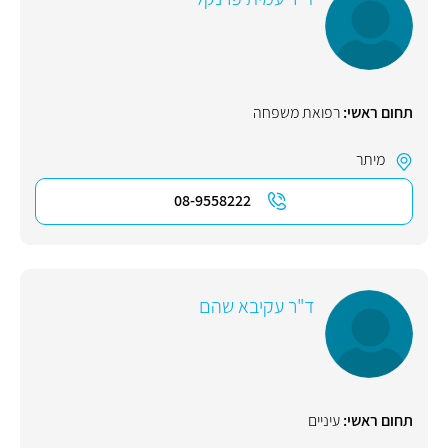
תחום ראשי:
רפואת משפחה
מיתר
08-9558222
ד"ר עקיבא שהם
תחום ראשי:
עיניים