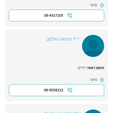
מיתר
08-6517105
ד"ר טטיאנה וולקוב
תחום ראשי:
ילדים
מיתר
08-9558222