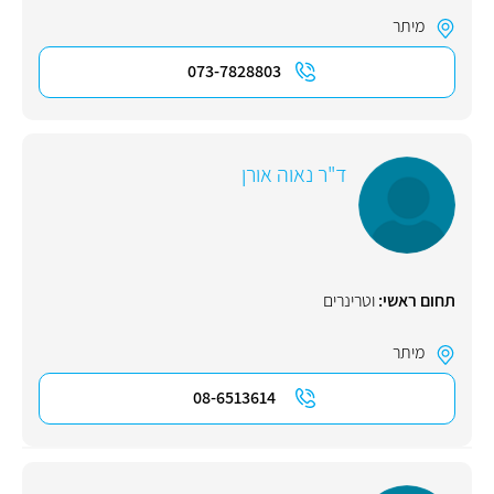
מיתר
073-7828803
ד"ר נאוה אורן
תחום ראשי:
וטרינרים
מיתר
08-6513614