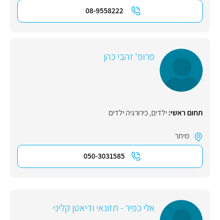
08-9558222
פרופ' זהבי כהן
תחום ראשי:
ילדים
,
כירורגיה ילדים
מיתר
050-3031585
אלי כפיר - תזונאי ודיאטן קליני