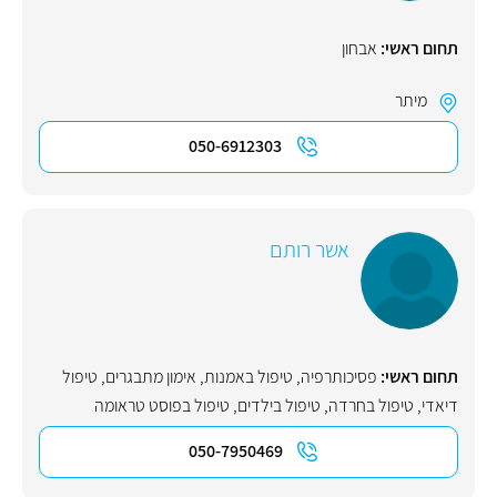
תחום ראשי:
אבחון
מיתר
050-6912303
אשר רותם
תחום ראשי:
פסיכותרפיה
,
טיפול באמנות
,
אימון מתבגרים
,
טיפול
דיאדי
,
טיפול בחרדה
,
טיפול בילדים
,
טיפול בפוסט טראומה
050-7950469