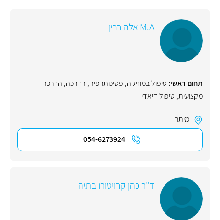
M.A אלה רבין
תחום ראשי:
טיפול במוזיקה
,
פסיכותרפיה
,
הדרכה
,
הדרכה
מקצועית
,
טיפול דיאדי
מיתר
054-6273924
ד"ר כהן קרויטורו בתיה