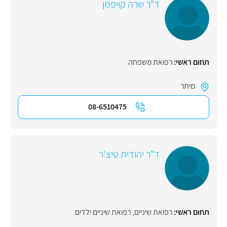
ד"ר שרה קויפמן
תחום ראשי:
רפואת משפחה
מיתר
08-6510475
ד"ר יהודית טיצ'ר
תחום ראשי:
רפואת שיניים
,
רפואת שיניים ילדים