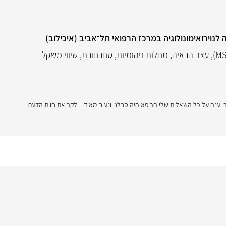
 לנוירואימונולוגיה במרכז הרפואי תל־אביב (איכילוב)
,
עצב הראיה
,
מחלות זיהומיות
,
סחרחורת
,
שיווי משקל
 וענה על כל השאלות שלי הרופא היה סבלני ונעים מאוד"
לקריאת חוות הדעת