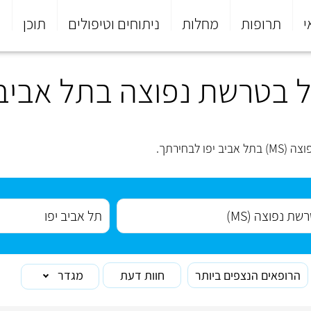
י
תרופות
מחלות
ניתוחים וטיפולים
תוכן
פ
 בטרשת נפוצה בתל אביב 
לבחירתך.
הרופאים הנצפים ביותר
חוות דעת
מגדר