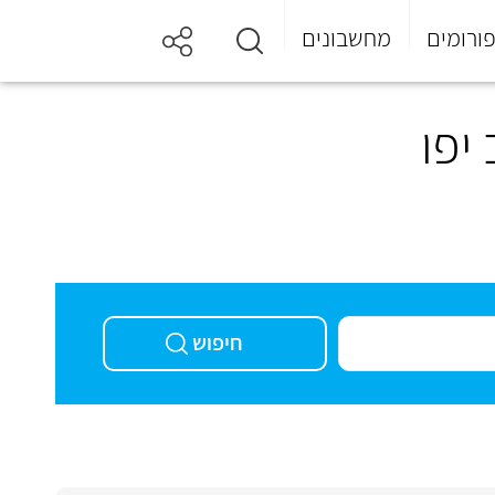
ורומים
מחשבונים
יפו
חיפוש