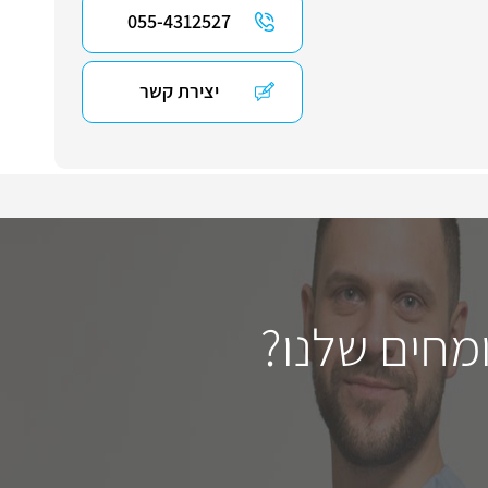
055-4312527
יצירת קשר
מחים שלנו?