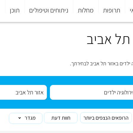
י
תרופות
מחלות
ניתוחים וטיפולים
תוכן
פ
 תל אביב
 ילדים באזור תל אביב לבחירתך.
הרופאים הנצפים ביותר
חוות דעת
מגדר