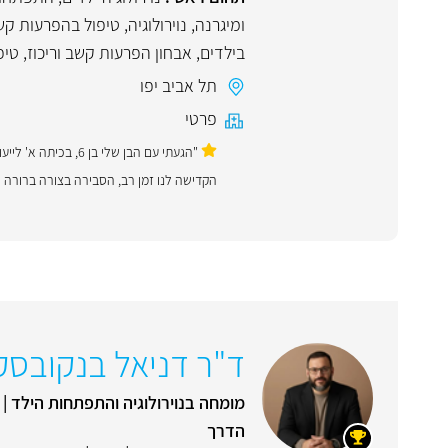
ומיגרנה
,
נוירולוגיה
,
טיפול בהפרעות קשב
בילדים
,
אבחון הפרעות קשב וריכוז
,
טיפ
תל אביב יפו
פרטי
"הגעתי עם הבן שלי 
הקדישה לנו זמן רב, הסבירה בצורה ברורה 
ד"ר דניאל בנקובסק
מומחה בנוירולוגיה והתפתחות הילד | א
הדרך