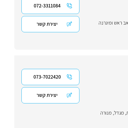
072-3311084
ב ראש ומיגרנה
יצירת קשר
073-7022420
יצירת קשר
,
מגדל
,
מנורה