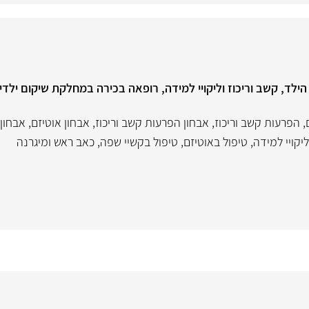
הילד, קשב וריכוז וליקויי למידה, רופאה בכירה במחלקת שיקום ילדי
,
הפרעות קשב וריכוז
,
אבחון הפרעות קשב וריכוז
,
אבחון אוטיזם
,
אבחון
יקויי למידה
,
טיפול באוטיזם
,
טיפול בקשיי שפה
,
כאב ראש ומיגרנה