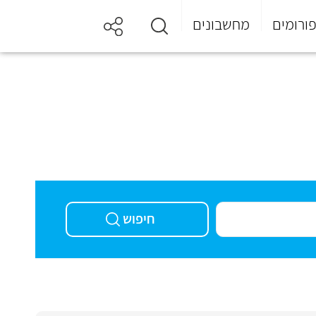
ורומים
מחשבונים
חיפוש