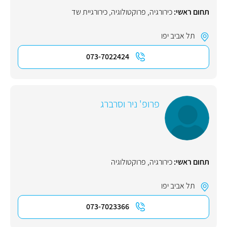
תחום ראשי:
כירורגיה
,
פרוקטולוגיה
,
כירורגיית שד
תל אביב יפו
073-7022424
פרופ' ניר וסרברג
תחום ראשי:
כירורגיה
,
פרוקטולוגיה
תל אביב יפו
073-7023366