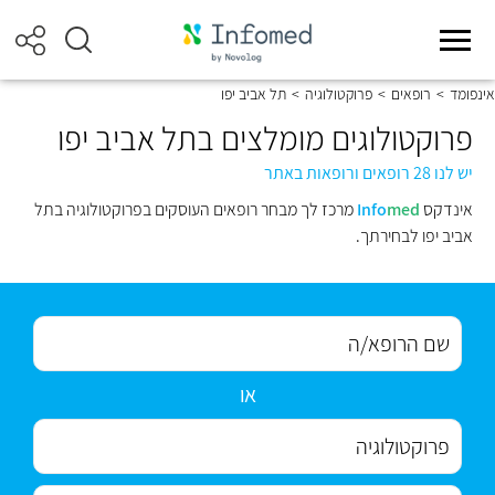
אינפומד
>
רופאים
>
פרוקטולוגיה
>
תל אביב יפו
פרוקטולוגים מומלצים בתל אביב יפו
יש לנו 28 רופאים ורופאות באתר
אינדקס
med
Info
מרכז לך מבחר רופאים העוסקים בפרוקטולוגיה בתל
אביב יפו לבחירתך.
או