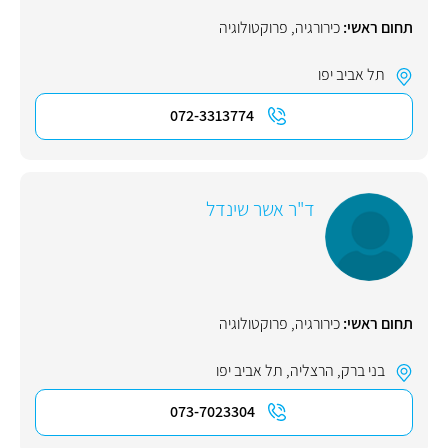
תחום ראשי:
כירורגיה
,
פרוקטולוגיה
תל אביב יפו
072-3313774
ד"ר אשר שינדל
תחום ראשי:
כירורגיה
,
פרוקטולוגיה
בני ברק
,
הרצליה
,
תל אביב יפו
073-7023304