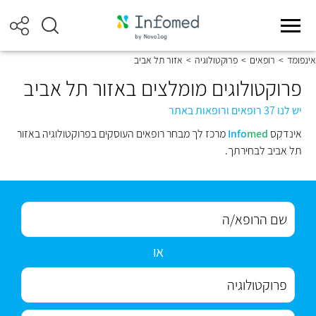
אינפומד
>
רופאים
>
פרוקטולוגיה
>
אזור תל אביב
פרוקטולוגים מומלצים באזור תל אביב
יש לנו 37 רופאים ורופאות באתר
אינדקס
med
Info
מרכז לך מבחר רופאים העוסקים בפרוקטולוגיה באזור
תל אביב לבחירתך.
או