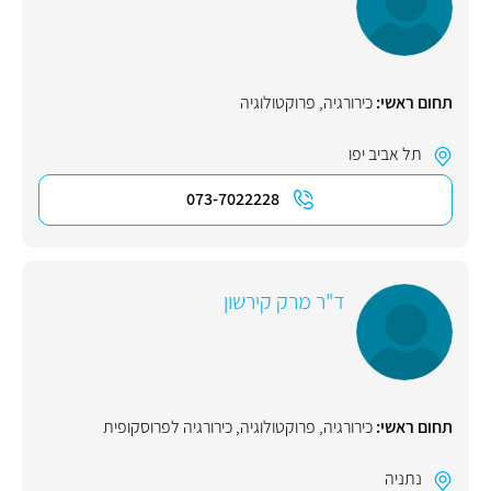
תחום ראשי:
כירורגיה
,
פרוקטולוגיה
תל אביב יפו
073-7022228
ד"ר מרק קירשון
תחום ראשי:
כירורגיה
,
פרוקטולוגיה
,
כירורגיה לפרוסקופית
נתניה