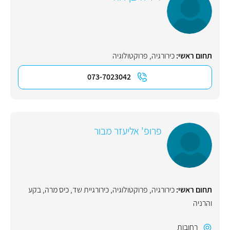
תחום ראשי:
כירורגיה
,
פרוקטולוגיה
073-7023042
פרופ' אליעזר מבור
תחום ראשי:
כירורגיה
,
פרוקטולוגיה
,
כירורגיית שד
,
כיס מרה
,
בקע
והרניה
רחובות