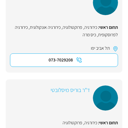
תחום ראשי:
כירורגיה
,
פרוקטולוגיה
,
כירורגיה אונקולוגית
,
כירורגיה
לפרוסקופית
,
כיס מרה
תל אביב יפו
073-7029208
ד"ר בוריס מיסלובטי
תחום ראשי:
כירורגיה
,
פרוקטולוגיה