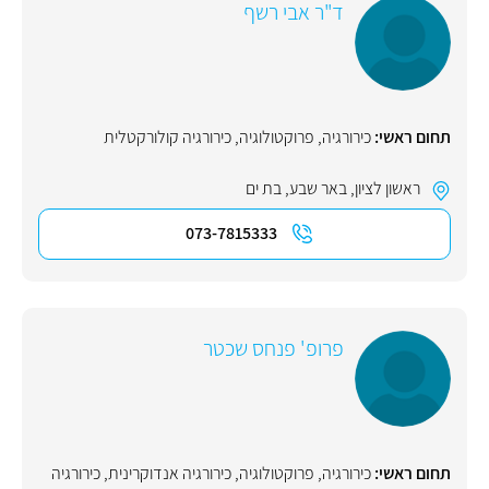
ד"ר אבי רשף
תחום ראשי:
כירורגיה
,
פרוקטולוגיה
,
כירורגיה קולורקטלית
ראשון לציון
,
באר שבע
,
בת ים
073-7815333
פרופ' פנחס שכטר
תחום ראשי:
כירורגיה
,
פרוקטולוגיה
,
כירורגיה אנדוקרינית
,
כירורגיה