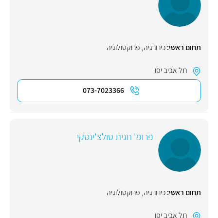
תחום ראשי:
כירורגיה
,
פרוקטולוגיה
תל אביב יפו
073-7023366
פרופ' חגית טולצ'ינסקי
תחום ראשי:
כירורגיה
,
פרוקטולוגיה
תל אביב יפו