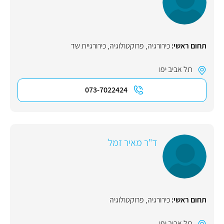
תחום ראשי:
כירורגיה
,
פרוקטולוגיה
,
כירורגיית שד
תל אביב יפו
073-7022424
ד"ר מאיר זמל
תחום ראשי:
כירורגיה
,
פרוקטולוגיה
תל אביב יפו