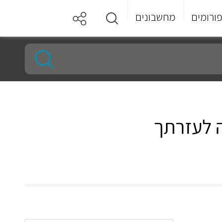
ורומים
מחשבונים
ה לעזרתך