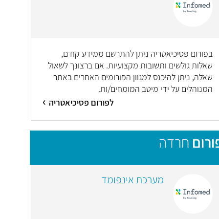
בפורום פסיכיאטריה ניתן להתרשם ממידע קודם,
שאלות גולשים ותשובות מקצועיות. אם ברצונך לשאול
שאלה, ניתן להיכנס למגוון הפורומים האחרים באתר
המנוהלים על ידי מיטב המומחים/ות.
לפורום פסיכיאטריה
ורום
חרדה
מערכת אינפומד