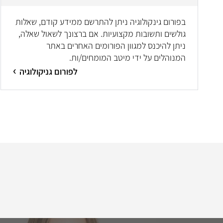
בפורום גינקולוגיה ניתן להתרשם ממידע קודם, שאלות
גולשים ותשובות מקצועיות. אם ברצונך לשאול שאלה,
ניתן להיכנס למגוון הפורומים האחרים באתר
המנוהלים על ידי מיטב המומחים/ות.
לפורום גניקולוגיה