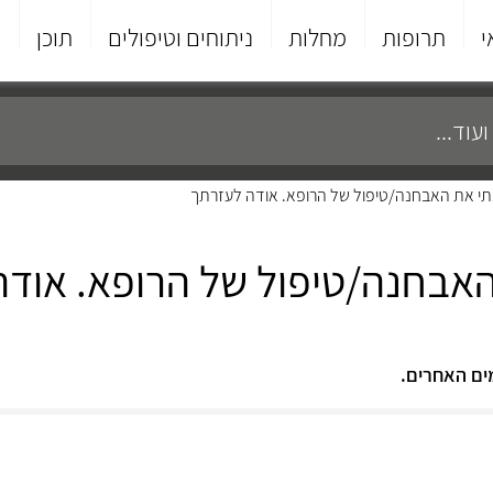
י
תרופות
מחלות
ניתוחים וטיפולים
תוכן
פ
נתי את האבחנה/טיפול של הרופא. אודה לעזרתך
 האבחנה/טיפול של הרופא. אוד
ים האחרים.