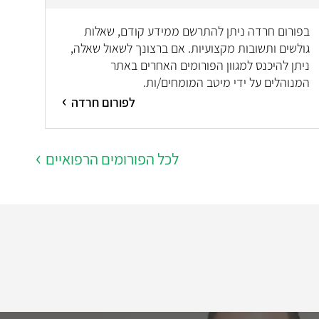
בפורום חרדה ניתן להתרשם ממידע קודם, שאלות
גולשים ותשובות מקצועיות. אם ברצונך לשאול שאלה,
ניתן להיכנס למגוון הפורומים האחרים באתר
המנוהלים על ידי מיטב המומחים/ות.
לפורום חרדה
לכל הפורומים הרפואיים