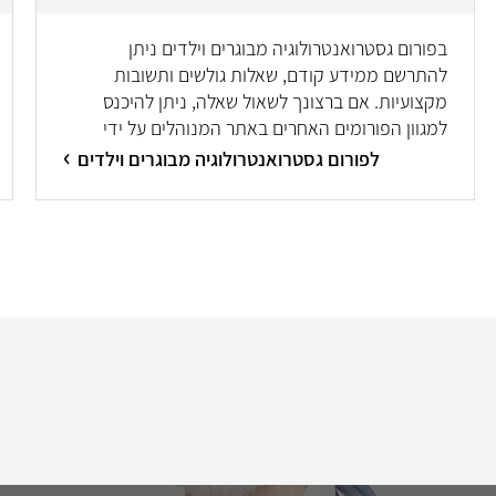
בפורום גסטרואנטרולוגיה מבוגרים וילדים ניתן
להתרשם ממידע קודם, שאלות גולשים ותשובות
מקצועיות. אם ברצונך לשאול שאלה, ניתן להיכנס
למגוון הפורומים האחרים באתר המנוהלים על ידי
מיטב המומחים/ות.
לפורום גסטרואנטרולוגיה מבוגרים וילדים