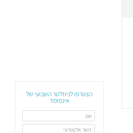
הצטרפו לניוזלטר השבועי של
אינפומד