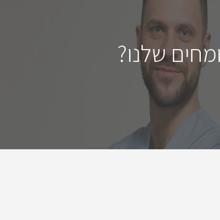
מחים שלנו?