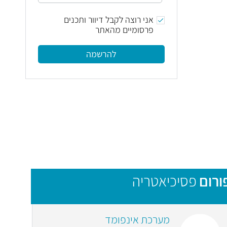
אני רוצה לקבל דיוור ותכנים
פרסומיים מהאתר
להרשמה
ורום
פסיכיאטריה
מערכת אינפומד