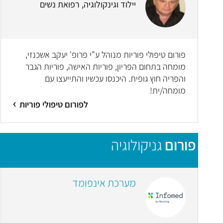
יילוד וגינקולוגיה, רפואת נשים
פורום טיפולי פוריות מנוהל ע"י פרופ' יעקב אשכנזי,
מומחה בתחום הפריון, פוריות האישה, פוריות הגבר
והפריה חוץ גופית. היכנסו עכשיו והתייעצו עם
מומחה/ית!
לפורום טיפולי פוריות
פורום
גניקולוגיה
מערכת אינפומד