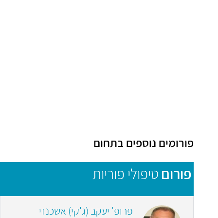
פורומים נוספים בתחום
פורום
טיפולי פוריות
פרופ' יעקב (ג'קי) אשכנזי