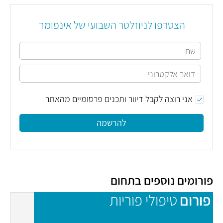
הצטרפו לניוזלטר השבועי של אינפומד
אני רוצה לקבל דיוור ותכנים פרסומיים מהאתר
להרשמה
פורומים נוספים בתחום
פורום
טיפולי פוריות
פ