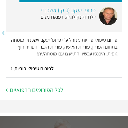
פרופ' יעקב (ג'קי) אשכנזי
יילוד וגינקולוגיה, רפואת נשים
פורום טיפולי פוריות מנוהל ע"י פרופ' יעקב אשכנזי, מומחה
בתחום הפריון, פוריות האישה, פוריות הגבר והפריה חוץ
גופית. היכנסו עכשיו והתייעצו עם מומחה/ית!
לפורום טיפולי פוריות
לכל הפורומים הרפואיים