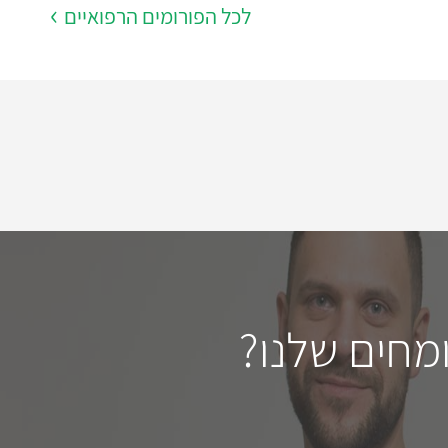
לכל הפורומים הרפואיים
מחים שלנו?