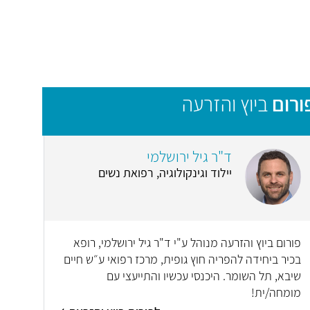
ורום
ביוץ והזרעה
ד"ר גיל ירושלמי
יילוד וגינקולוגיה, רפואת נשים
פורום ביוץ והזרעה מנוהל ע"י ד"ר גיל ירושלמי, רופא
בכיר ביחידה להפריה חוץ גופית, מרכז רפואי ע״ש חיים
שיבא, תל השומר. היכנסי עכשיו והתייעצי עם
מומחה/ית!