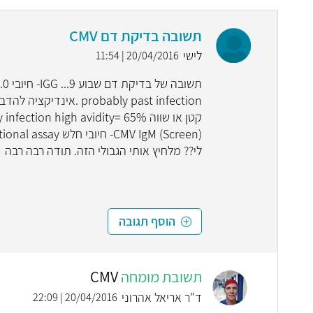
תשובה בדיקת דם CMV
לישי
20/04/2016 | 11:54
לי?? מלחיץ אותי הגבולי הזה. תודה רבה רבה
הוסף תגובה
תשובת מומחה
CMV
ד"ר אריאל אהרוני
20/04/2016 | 22:09