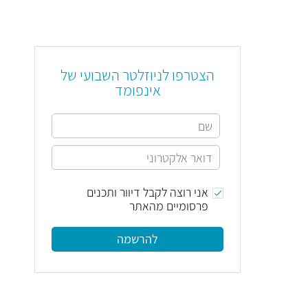
הצטרפו לניוזלטר השבועי של
אינפומד
אני רוצה לקבל דיוור ותכנים
פרסומיים מהאתר
להרשמה