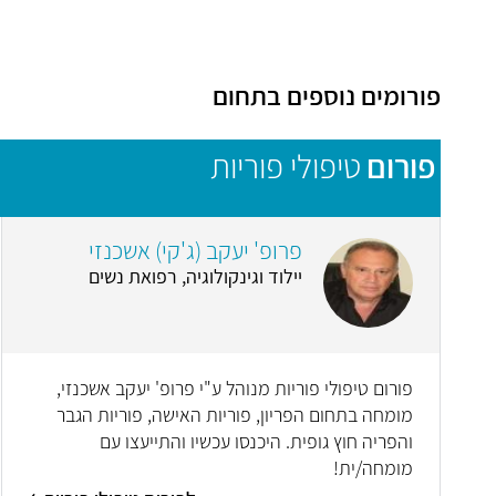
פורומים נוספים בתחום
פורום
טיפולי פוריות
פרופ' יעקב (ג'קי) אשכנזי
יילוד וגינקולוגיה, רפואת נשים
פורום טיפולי פוריות מנוהל ע"י פרופ' יעקב אשכנזי,
מומחה בתחום הפריון, פוריות האישה, פוריות הגבר
והפריה חוץ גופית. היכנסו עכשיו והתייעצו עם
מומחה/ית!