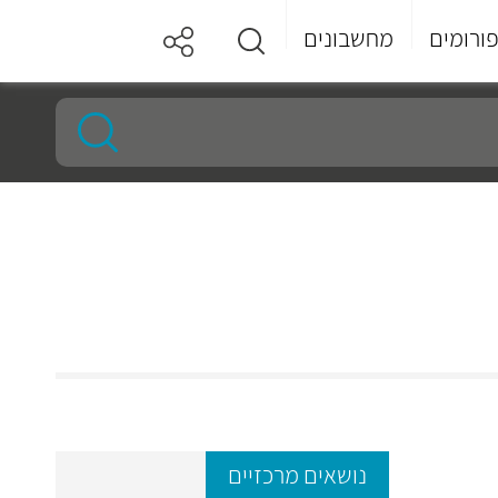
ורומים
מחשבונים
נושאים מרכזיים