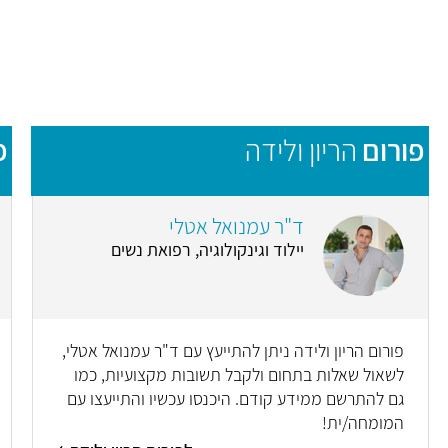
פורום
הריון ולידה
פ
ד"ר עמנואל אטלי
יילוד וגינקולוגיה, רפואת נשים
פורום הריון ולידה ניתן להתייעץ עם ד"ר עמנואל אטלי,
לשאול שאלות בתחום ולקבל תשובות מקצועיות, כמו
גם להתרשם ממידע קודם. היכנסו עכשיו והתייעצו עם
המומחה/ית!