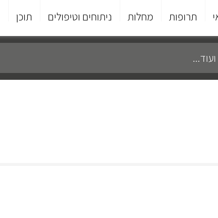
י
תרופות
מחלות
ניתוחים וטיפולים
תוכן
פ