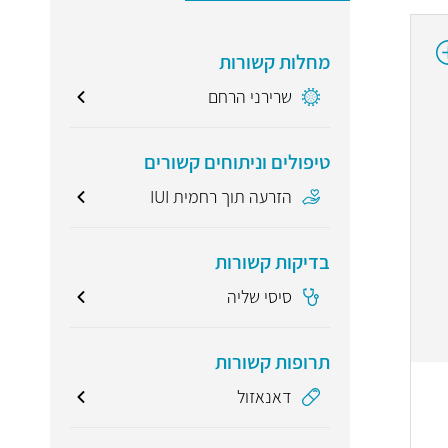
מחלות קשורות
שרירני הרחם
טיפולים וניתוחים קשורים
הזרעה תוך רחמית IUI
בדיקות קשורות
סיסי שליה
תרופות קשורות
דאנאזול