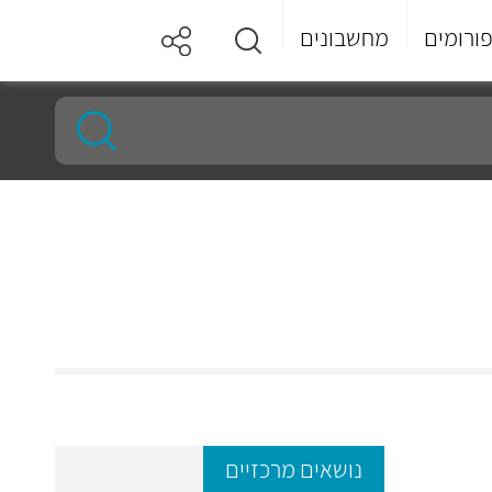
ורומים
מחשבונים
נושאים מרכזיים