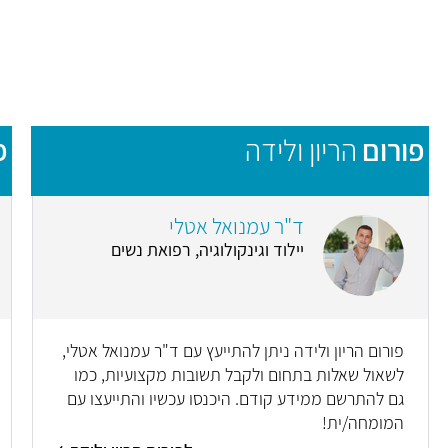
פורום
הריון ולידה
פ
ד"ר עמנואל אטלי
יילוד וגינקולוגיה, רפואת נשים
פורום הריון ולידה ניתן להתייעץ עם ד"ר עמנואל אטלי,
לשאול שאלות בתחום ולקבל תשובות מקצועיות, כמו
גם להתרשם ממידע קודם. היכנסו עכשיו והתייעצו עם
המומחה/ית!