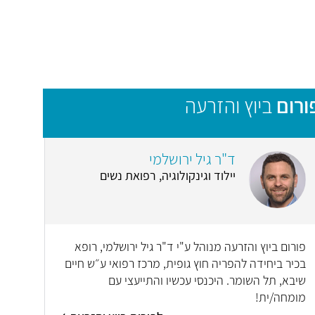
ורום
ביוץ והזרעה
ד"ר גיל ירושלמי
יילוד וגינקולוגיה, רפואת נשים
פורום ביוץ והזרעה מנוהל ע"י ד"ר גיל ירושלמי, רופא
בכיר ביחידה להפריה חוץ גופית, מרכז רפואי ע״ש חיים
שיבא, תל השומר. היכנסי עכשיו והתייעצי עם
מומחה/ית!