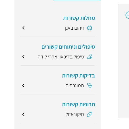
מחלות קשורות
זיהום באגן
טיפולים וניתוחים קשורים
טיפול בדיכאון אחרי לידה
בדיקות קשורות
ממוגרפיה
תרופות קשורות
מיקונאזול