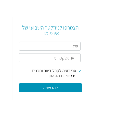
הצטרפו לניוזלטר השבועי של
אינפומד
אני רוצה לקבל דיוור ותכנים
פרסומיים מהאתר
להרשמה