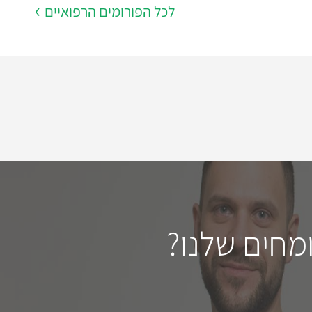
לכל הפורומים הרפואיים
מחים שלנו?