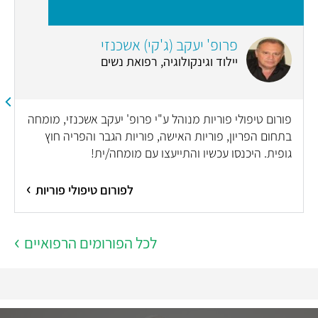
פרופ' יעקב (ג'קי) אשכנזי
יילוד וגינקולוגיה, רפואת נשים
פורום טיפולי פוריות מנוהל ע"י פרופ' יעקב אשכנזי, מומחה
בתחום הפריון, פוריות האישה, פוריות הגבר והפריה חוץ
גופית. היכנסו עכשיו והתייעצו עם מומחה/ית!
לפורום טיפולי פוריות
לכל הפורומים הרפואיים