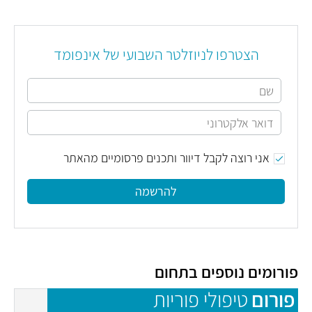
הצטרפו לניוזלטר השבועי של אינפומד
אני רוצה לקבל דיוור ותכנים פרסומיים מהאתר
להרשמה
פורומים נוספים בתחום
פורום
טיפולי פוריות
פ