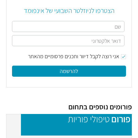
הצטרפו לניוזלטר השבועי של אינפומד
אני רוצה לקבל דיוור ותכנים פרסומיים מהאתר
להרשמה
פורומים נוספים בתחום
פורום
טיפולי פוריות
פ