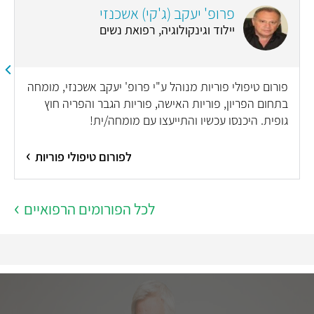
פרופ' יעקב (ג'קי) אשכנזי
יילוד וגינקולוגיה, רפואת נשים
פורום טיפולי פוריות מנוהל ע"י פרופ' יעקב אשכנזי, מומחה
בתחום הפריון, פוריות האישה, פוריות הגבר והפריה חוץ
גופית. היכנסו עכשיו והתייעצו עם מומחה/ית!
לפורום טיפולי פוריות
לכל הפורומים הרפואיים