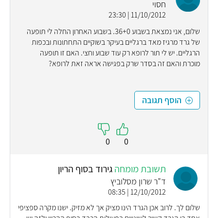
חסוי
11/10/2012 | 23:30
שלום, אני נמצאת בשבוע 36+0. בשבוע האחרון החלה לי תופעה
של גרד מרגיז מאד ברגליים בעיקר בשוקיים התחתונות ובכפות
הרגליים. יש לי תור לרופא רק עוד שבוע וחצי. האם זו תופעה
מוכרת והאם זה בסדר שרק בפגישה אראה זאת לרופא?
הוסף תגובה
0
0
תשובת מומחה
גירוד בסוף הריון
ד"ר שרון מסלוביץ
12/10/2012 | 08:35
שלום לך. לרוב אכן הגרד הינו מציק אך לא מזיק. ישנו מקרה ספציפי