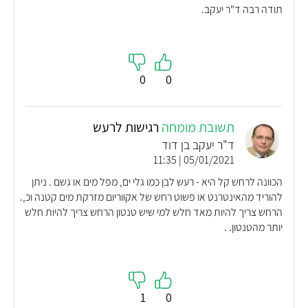
תודה רבה ד"ר יעקב.
0
0
תשובת מומחה
רגישות לרעש
ד"ר יעקב בן דוד
05/01/2021 | 11:35
הכוונה לרחש קל היא - רעש לבן כמו גלי ים, מפל מים או גשם . ניתן
להוריד מהאינטרנט או פשוט רחש של אקווריום מזרקת מים קטנה וכ,.
הרחש צריך להיות מאד חלש למי שיש טנטון הרחש צריך להיות חלש
יותר מהטנטון. .
1
0