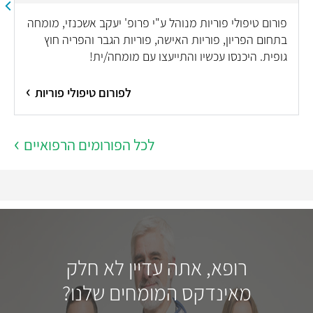
פורום טיפולי פוריות מנוהל ע"י פרופ' יעקב אשכנזי, מומחה
בתחום הפריון, פוריות האישה, פוריות הגבר והפריה חוץ
גופית. היכנסו עכשיו והתייעצו עם מומחה/ית!
לפורום טיפולי פוריות
לכל הפורומים הרפואיים
רופא, אתה עדיין לא חלק
מאינדקס המומחים שלנו?