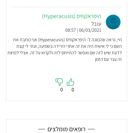
היפראקוזיס (Hyperacusis)
ענבל
06/03/2021 | 08:57
היי, נראה שהכוונה ל- היפראקוזיס (Hyperacusis) אני כותבת את
השם כי לי אישית היה את זה אחרי הירידה בשמיעה, ועזר לי קצת
לדעת שיש לזה שם ואפשר להתייחס לזה ולקרוא על זה. אצלי לפחות
זה עבר עם הזמן
0
0
רופאים מומלצים