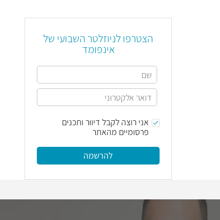
הצטרפו לניוזלטר השבועי של
אינפומד
אני רוצה לקבל דיוור ותכנים
פרסומיים מהאתר
להרשמה