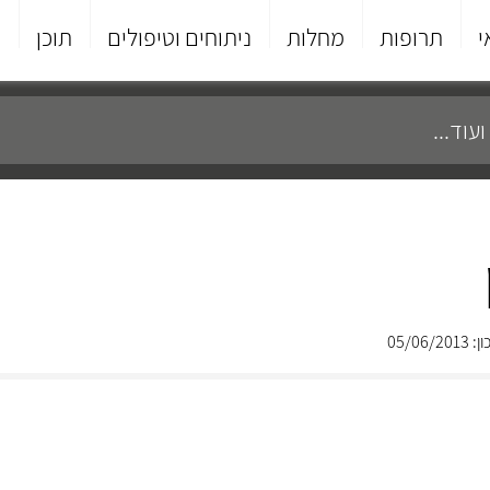
י
תרופות
מחלות
ניתוחים וטיפולים
תוכן
פ
05/06