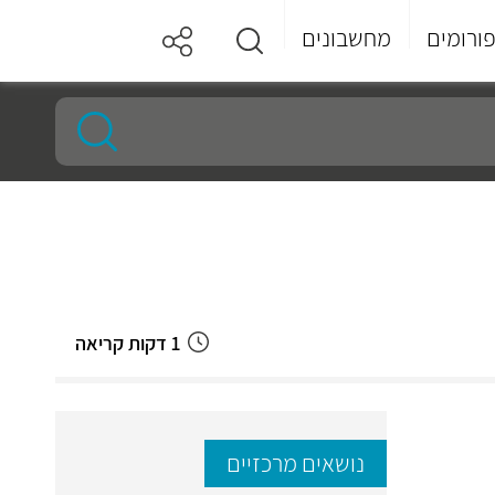
ורומים
מחשבונים
1 דקות קריאה
נושאים מרכזיים