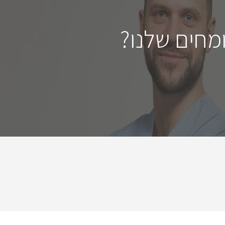
מחים שלנו?