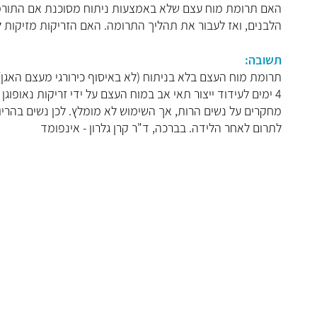
הלבנים, ואז לעבור את תהליך התרומה. האם הזריקות מזיקות ל
תשובה:
תרומת מוח העצם בלא בניתוח (לא באיסוף כירורגי מעצם האגן) 
מחקרים על נשים הרות, אך השימוש לא מומלץ. לכן נשים בהריו
לתרום לאחר הלידה. בברכה, ד"ר קרן גלרון - אינפומד