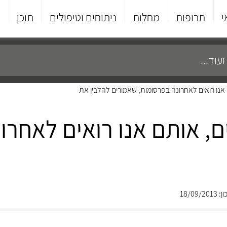
י
תרופות
מחלות
ניתוחים וטיפולים
תוכן
פ
נו רואים לאחרונה בפרסומות, שאמורים להלבין את
 אותם אנו רואים לאחרונ
18/09