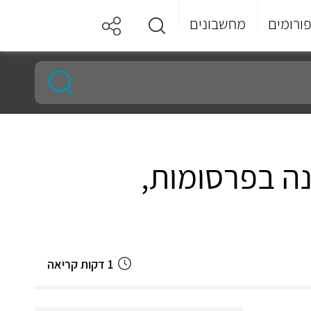
ורומים
מחשבונים
ה בפרסומות,
1 דקות קריאה