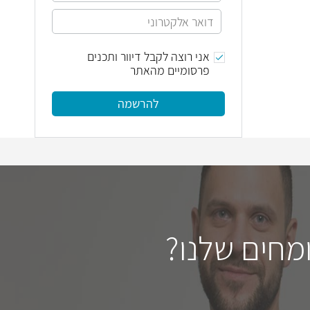
אני רוצה לקבל דיוור ותכנים
פרסומיים מהאתר
להרשמה
מחים שלנו?