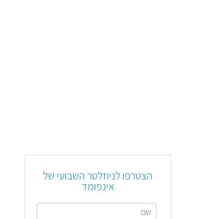
הצטרפו לניוזלטר השבועי של
אינפומד