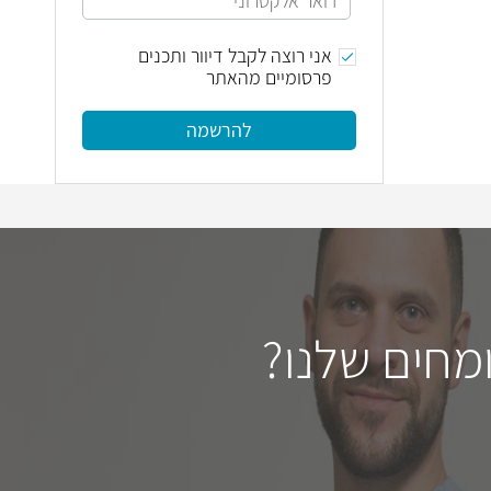
אני רוצה לקבל דיוור ותכנים
פרסומיים מהאתר
להרשמה
מחים שלנו?