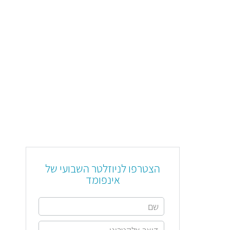
הצטרפו לניוזלטר השבועי של
אינפומד