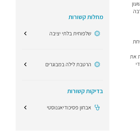
שעון
הרבה
מחלות קשורות
שלפוחית בלתי יציבה
יחת
ת את
י
הרטבת לילה במבוגרים
בדיקות קשורות
אבחון פסיכודיאגנוסטי