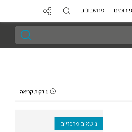
ורומים
מחשבונים
1 דקות קריאה
נושאים מרכזיים