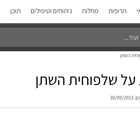
י
תרופות
מחלות
ניתוחים וטיפולים
תוכן
פ
וחית השתן
על שלפוחית השתן
30/09/