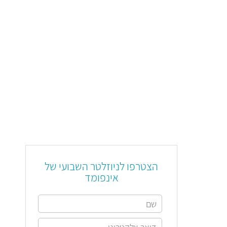
הצטרפו לניוזלטר השבועי של
אינפומד