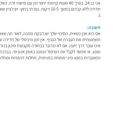
אני בן 24. בערך 40 שעות קיימתי יחסי מין עם מי
חדירה ללא קנדום במשך 10-5 דקות. גמרתי
ב
תשובה:
משמעותית את העברת של הנגיף. אין זמן מינימלי של חדירה שנ
אינו עובר דרך זיעה. אם לא מדובר בבחורה מקבוצת סיכון ברו
מונע. אי אפשר לקבל את הטיפול המונע באופן אנונימי. בברכה 
המועברות במגע מיני מומחה בפנימית, מחלות זיהומיות ומחלו