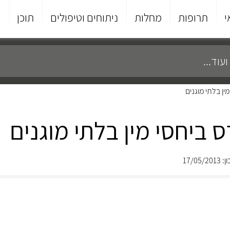
י
תרופות
מחלות
ניתוחים וטיפולים
תוכן
פ
ין בלתי מוגנים
 ביחסי מין בלתי מוגנים
17/05