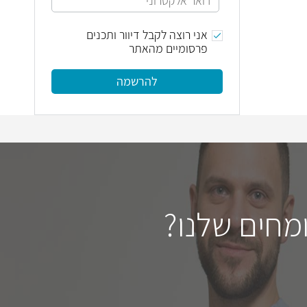
אני רוצה לקבל דיוור ותכנים
פרסומיים מהאתר
להרשמה
מחים שלנו?