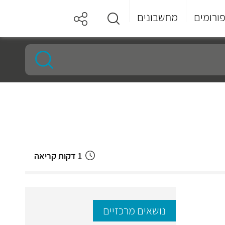
ורומים
מחשבונים
1 דקות קריאה
נושאים מרכזיים