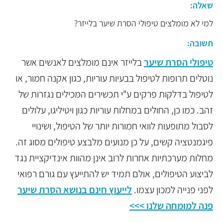
שאלה:
למי לא מומלצים טיפולי הסרת שיער בלייזר?
תשובה:
טיפולי הסרת שיער
בלייזר אינם מומלצים לאנשים אשר
נוטלים תרופות לטיפול בבעיות עוריות, כגון אקנה חמור, או
לטיפול בדלקות פרקים ע"י תכשירים המכילים נגזרות של
זהב. כמו כן, החולים במחלות עוריות כגון ויטיליגו, עלולים
לסבול מתופעות לוואי חמורות יותר של הטיפול, ושינויי
פיגמנטציה קשים, על כן מנועים מלבצע טיפולים מסוג זה.
מחלות מערכתיות אחרות לרוב אינן מהוות אינדיקציית נגד
לביצוע הטיפולים, אולם תמיד יש להתייעץ עם גורם רפואי
לפני פנייה למכון עצמו.
לייעוץ חינם בנושא הסרת שיער
פנה למומחה שלנו >>>