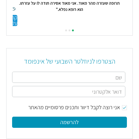
תרופה שעזרה מהר מאוד. אני מאוד אסירה תודה לו על עזרתו.
בעקב
הוא רופא נפלא."
בק
קראו
עליי
הצטרפו לניוזלטר השבועי של אינפומד
אני רוצה לקבל דיוור ותכנים פרסומיים מהאתר
להרשמה