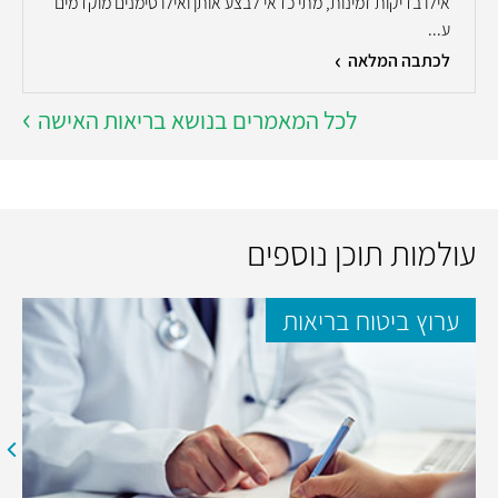
אילו בדיקות זמינות, מתי כדאי לבצע אותן ואילו סימנים מוקדמים
ע...
לכתבה המלאה
לכל המאמרים בנושא בריאות האישה
עולמות תוכן נוספים
ערוץ ביטוח בריאות