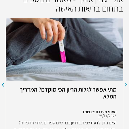
בתחום בריאות האישה
מתי אפשר לגלות הריון הכי מוקדם? המדריך
המלא
מאת: מערכת אינפומד
25/11/2025
האם ניתן לדעת שאת בהריון כבר ימים ספורים אחרי ההפריה?