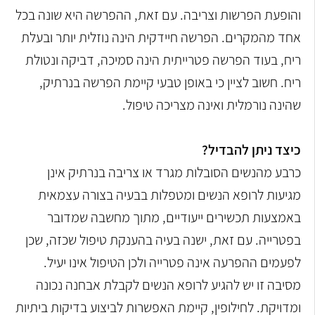
והופעת הפרשות וצריבה. עם זאת, ההפרשה היא שונה בכל
אחד מהמקרים. הפרשה חיידקית הינה נוזלית יותר ובעלת
ריח, בעוד הפרשה פטרייתית הינה סמיכה, דביקה ונטולת
ריח. חשוב לציין כי באופן טבעי קיימת הפרשה בנרתיק,
שהינה נורמלית ואינה מצריכה טיפול.
כיצד ניתן להבדיל?
כרבע מהנשים הסובלות מגרד או צריבה בנרתיק אינן
מגיעות לרופא הנשים ומטפלות בבעיה בצורה עצמאית
באמצעות תכשירים ייעודיים, מתוך מחשבה שמדובר
בפטרייה. עם זאת, ישנה בעיה בהענקת טיפול שכזה, שכן
לפעמים ההפרעה אינה פטרייה ולכן הטיפול אינו יעיל.
מסיבה זו יש להגיע לרופא הנשים לקבלת אבחנה נכונה
ומדויקת. לחילופין, קיימת האפשרות לביצוע בדיקות ביתיות