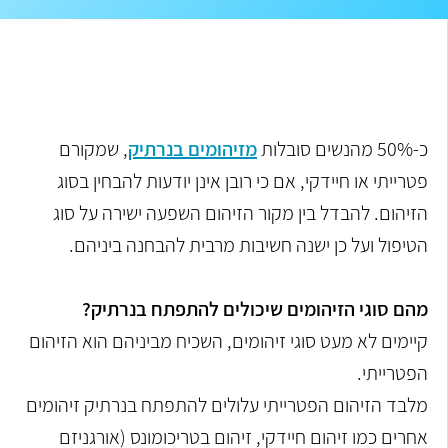
כ-50% מהנשים סובלות
מזיהומים בנרתיק
, שמקורם
פטרייתי או חיידקי, אם כי רובן אינן יודעות להבחין בסוג
הזיהום. להבדל בין מקור הזיהום השפעה ישירה על סוג
הטיפול ועל כן ישנה חשיבות מרבית להבחנה ביניהם.
מהם סוגי הזיהומים שיכולים להתפתח בנרתיק?
קיימים לא מעט סוגי זיהומים, השכיח מביניהם הוא הזיהום
הפטרייתי.
מלבד הזיהום הפטרייתי עלולים להתפתח בנרתיק זיהומים
אחרים כמו זיהום חיידקי, זיהום בטריכומונס (אורגניזם