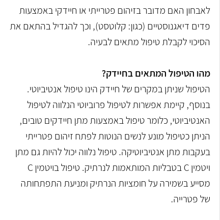
לאבחון האם מדובר בזיהום פטרייתי או חיידקי באמצעות
פדים דיאגנוסטיים (כגון: קלוטסט), וכך להגדיל בהתאם את
הסיכוי לקבלת טיפול מתאים לבעיה.
מהו הטיפול המתאים בחיידק?
הטיפול שניתן במקרים של חיידק הינו טיפול אנטיביוטי.
בנוסף, קיימת אפשרות לטיפול פרוביוטי הנלווה לטיפול
האנטיביוטי, כלומר טיפול באמצעות מתן חיידקים טובים,
הניתן כטיפול מונע לנשים הנוטות לפתח זיהום פטרייתי
בעקבות מתן אנטיביוטיקה. טיפול נלווה יכול להיות גם מתן
ויטמין C בטבליות המותאמות לנרתיק. טיפול בויטמין C
מסייע בשמירה על חומציות הנרתיק ומניעת התפתחותה
של פטרייה.