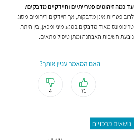
עד כמה זיהומים פטרייתיים וחיידקיים מדבקים?
לרוב פטריות אינן מדבקות, אך חיידקים וזיהומים מסוג
טריכומונס מאוד מדבקים במגע מיני ומכאן, בין היתר,
נובעת חשיבות האבחנה ומתן טיפול מתאים.
האם המאמר עניין אותך?
4
71
נושאים מרכזיים
פטרייה