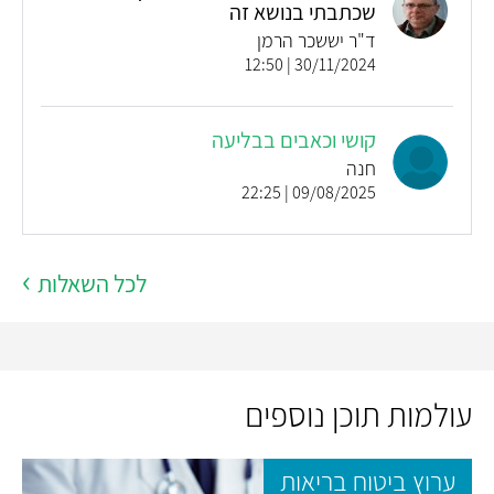
שכתבתי בנושא זה
ד"ר יששכר הרמן
30/11/2024 | 12:50
קושי וכאבים בבליעה
חנה
09/08/2025 | 22:25
לכל השאלות
עולמות תוכן נוספים
ערוץ ביטוח בריאות