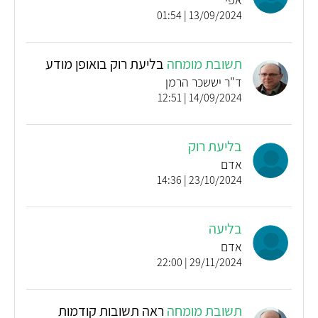
13/09/2024 | 01:54
תשובת מומחה
בליעת רוק בואופן מודע
ד"ר יששכר הרמן
14/09/2024 | 12:51
בליעת רוק
אדם
23/10/2024 | 14:36
בליעה
אדם
29/11/2024 | 22:00
תשובת מומחה
ראה תשובות קודמות