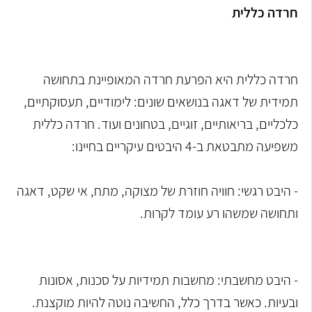
חרדה כללית
חרדה כללית היא הפרעת חרדה המאופיינת בתחושה
תמידית של דאגה בנושאים שונים: לימודיים, תעסוקתיים,
כלכליים, בריאותיים, זוגיים, בטחונים ועוד. חרדה כללית
משפיעה מתבטאת ב-4 היבטים עיקריים בחיינו:
- היבט רגשי: חוויה חוזרת של מצוקה, מתח, אי שקט, דאגה
ותחושה שמשהו רע עומד לקרות.
- היבט מחשבתי: מחשבות תמידיות על סכנות, אסונות
ובעיות. כאשר בדרך כלל, החשיבה נוטה להיות מוקצנת.