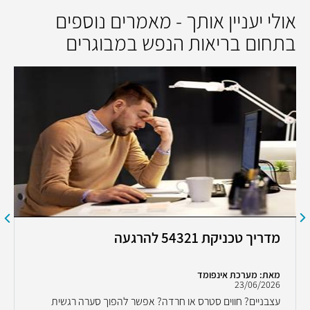
אולי יעניין אותך - מאמרים נוספים
בתחום בריאות הנפש במבוגרים
מדריך טכניקת 54321 להרגעה
מאת: מערכת אינפומד
23/06/2026
עצבניים? חווים סטרס או חרדה? אפשר להפוך סערה רגשית