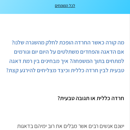
לכל המומחים
מה קורה כאשר החרדה הופכת לחלק מהשגרה שלנו?
אם הדאגה והפחדים משתלטים על היום יום וגורמים
למתחים בתוך המשפחה? איך מבחינים בין רמת דאגה
טבעית לבין חרדה כללית וכיצד מצליחים להירגע קצת?
חרדה כללית או תגובה טבעית?
ישנם אנשים רבים אשר מבלים את רוב ימיהם בדאגות