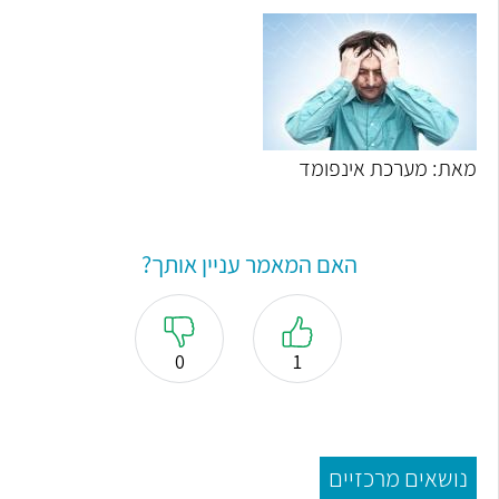
מאת: מערכת אינפומד
האם המאמר עניין אותך?
0
1
נושאים מרכזיים