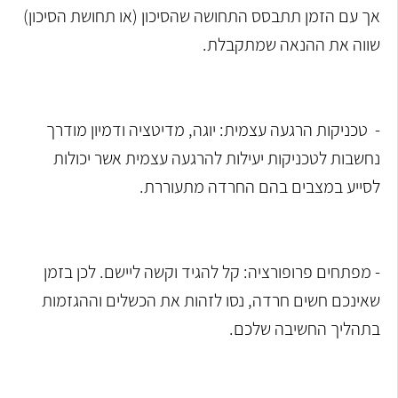
אך עם הזמן תתבסס התחושה שהסיכון (או תחושת הסיכון)
שווה את ההנאה שמתקבלת.
- טכניקות הרגעה עצמית: יוגה, מדיטציה ודמיון מודרך
נחשבות לטכניקות יעילות להרגעה עצמית אשר יכולות
לסייע במצבים בהם החרדה מתעוררת.
- מפתחים פרופורציה: קל להגיד וקשה ליישם. לכן בזמן
שאינכם חשים חרדה, נסו לזהות את הכשלים וההגזמות
בתהליך החשיבה שלכם.