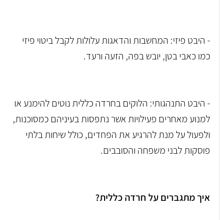
- היבט פיזי: המחשבות והדאגות עלולות לקבל ביטוי פיזי
כמו כאבי בטן, יובש בפה, הזעה ורעד.
- היבט התנהגותי: הלוקים בחרדה כללית נוטים להימנע או
למנוע מאחרים פעילויות אשר נתפסות בעיניהם כמסוכנות,
ולפעול על מנת להרגיע את הפחדים, כולל שיחות בלתי
פוסקות לבני משפחה והסובבים.
איך מתגברים על חרדה כללית?