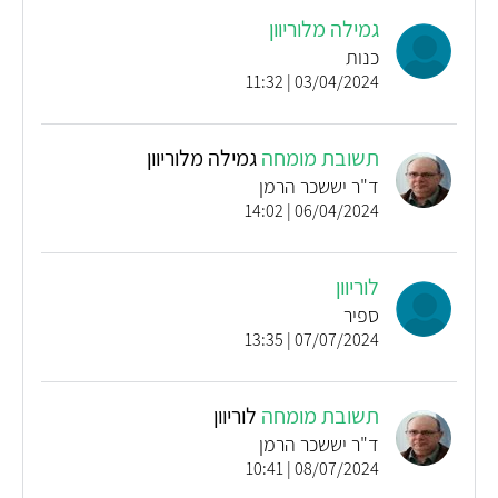
גמילה מלוריוון
כנות
03/04/2024 | 11:32
תשובת מומחה
גמילה מלוריוון
ד"ר יששכר הרמן
06/04/2024 | 14:02
לוריוון
ספיר
07/07/2024 | 13:35
תשובת מומחה
לוריוון
ד"ר יששכר הרמן
08/07/2024 | 10:41