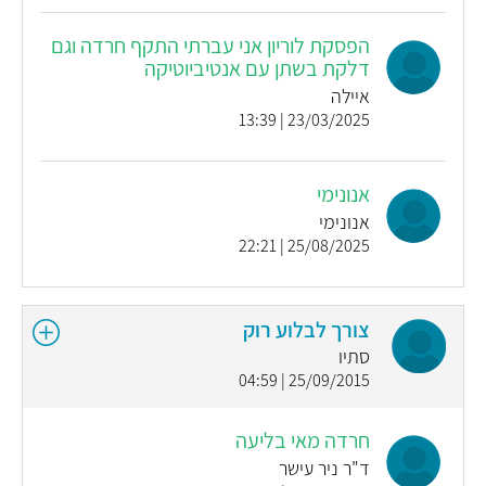
הפסקת לוריון אני עברתי התקף חרדה וגם
דלקת בשתן עם אנטיביוטיקה
איילה
23/03/2025 | 13:39
אנונימי
אנונימי
25/08/2025 | 22:21
צורך לבלוע רוק
סתיו
25/09/2015 | 04:59
חרדה מאי בליעה
ד"ר ניר עישר