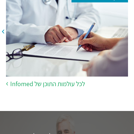
לכל עולמות התוכן של Infomed