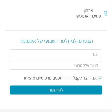
אבחון
פסיכודיאגנוסטי
הצטרפו לניוזלטר השבועי של אינפומד
אני רוצה לקבל דיוור ותכנים פרסומיים מהאתר
להרשמה