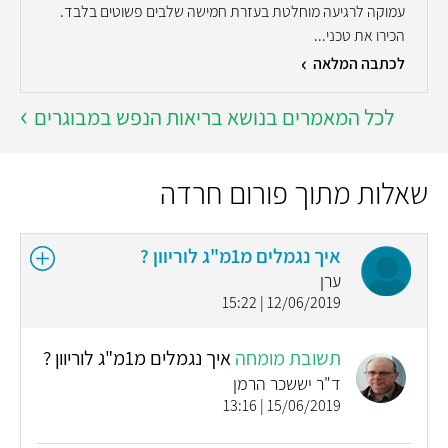
עמוקה לרגיעה מוחלטת בעזרת חמישה שלבים פשוטים בלבד.
הכירו את טכני...
לכתבה המלאה
לכל המאמרים בנושא בריאות הנפש במבוגרים
שאלות מתוך פורום חרדה
איך נגמלים מ1מ"ג לוריוון ?
ערן
12/06/2019 | 15:22
תשובת מומחה
איך נגמלים מ1מ"ג לוריוון ?
ד"ר יששכר הרמן
15/06/2019 | 13:16