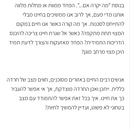
בנוסח "מה יקרה אם...". הפחד ממוות או מחלות מלווה
אותנו מדי פעם, אך לרוב אנו ממשיכים בחיינו מבלי
להתייחס לסכנות. אך מה קורה כאשר אנו חיים במקום
המצוי תחת מתקפה? כאשר אל שגרת חיינו צריכה להיכנס
הדריכות התמידית? הפחד מאזעקות והצורך לדעת תמיד
היכן מצוי מרחב מוגן?
אנשים רבים החיים באזורים מסוכנים, חווים מצב של חרדה
כללית. ייתכן ואכן החרדה מוצדקת, אך אי אפשר להעביר
כך את חיינו. איך בכל זאת אפשר להתמודד עם מצב
בטחוני לא פשוט, ועדיין להמשיך לחיות?