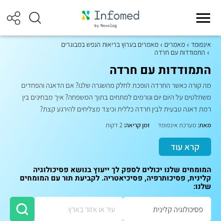
אינפומד
מאמרים
מאמרים בערוץ בריאות הנפש במבוגרים
התמודדות עם חרדה
התמודדות עם חרדה
מה קורה כאשר החרדה הופכת לחלק מהשגרה שלנו? אם הדאגה והפחדים
משתלטים על היום יום וגורמים למתחים בתוך המשפחה? איך מבחינים בין
רמת דאגה טבעית לבין חרדה כללית וכיצד מצליחים להירגע קצת?
מאת:
מערכת אינפומד
זמן קריאה:
2 דקות
קרא עוד
המומחים שלנו יכולים לספק לך ייעוץ בנושא פסיכולוגיה
קלינית, פסיכותרפיה, פסיכיאטריה. לקביעת תור עם המומחים
שלנו: