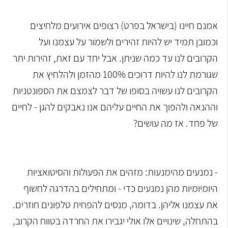
אמנם חיינו (בישראל בפרט) רצופים אירועים מלחיצים
וכמובן תמיד יש להיות זהירים ולשמור על עצמנו ועל
הקרובים לנו עד כמה שניתן. אבל יחד עם זאת, זהירות יתר
שגורמת לנו להיות דרוכים 100% מהזמן ולהלחיץ את
הקרובים לנו עשויה בסופו של דבר לצמצם את הספונטניות
וההנאה ולהפוך את החיים עליהם אנו נאבקים להגן - לחיים
של פחד. אז מה עושים?
- נמנעים מהימנעות: מזהים את הפעולות והסיטואציות
היומיומיות מהן נמנעים כדי - ומתחילים בהדרגה לחשוף
את עצמנו אליהן. בדומה, מנסים להפחית טלפונים חוזרים.
בהתחלה, שינויים אלו אולי יגבירו את החרדה בטווח הקרוב,