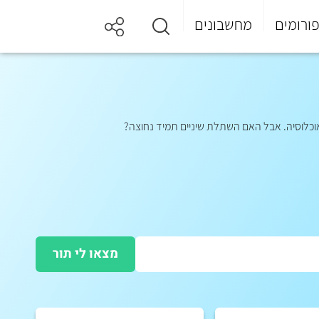
ורומים
מחשבונים
וכלוסיה. אבל האם השתלת שיניים תמיד נחוצה?
מצאו לי תור