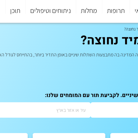
י
תרופות
מחלות
ניתוחים וטיפולים
תוכן
פ
 נחוצה?
ד נחוצה?
המדינה בה מתבצעות השתלות שיניים באופן התדיר ביותר, בהתייחס לגודל הא
יניים. לקביעת תור עם המומחים שלנו: