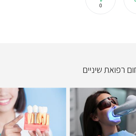
0
ום רפואת שיניים