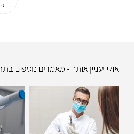
0
אולי יעניין אותך - מאמרים נוספים בתח