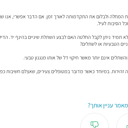
את המחלה ולבלום את התקדמותה לאורך זמן. אם הדבר אפשרי, אנו שו
ל הסיבות לעיל.
ולא תמיד ניתן לקבל החלטה האם לבצע השתלת שיניים בהינף יד. הדי
ניים הטבעיות או לשתלים?
השתלים אינם יותר מאשר חיקוי דל של אותו מנגנון טבעי.
 זהירות. במיוחד כאשר מדובר במטופלים צעירים, שאצלם חשיבות כפו
אמר עניין אותך?