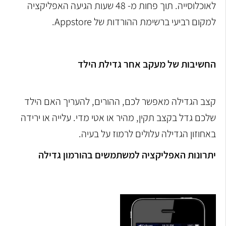
לאוכלוסייה. תוך פחות מ- 48 שעות הגיעה האפליקציה
למקום רביעי ברשימת ההורדות של Appstore.
החשיבות של מעקב אחר גדילת הילד
קצב הגדילה מאפשר לכם, ההורים, להעריך האם הילד
שלכם גדל בקצב תקין, מהיר או אטי מדי. עלייה או ירידה
באחוזון הגדילה עלולים לרמוז על בעיה.
יתרונות האפליקציה למשתמשים בהורמון גדילה