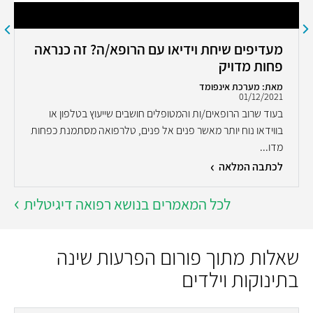
מעדיפים שיחת וידיאו עם הרופא/ה? זה כנראה
פחות מדויק
מאת: מערכת אינפומד
01/12/2021
בעוד שרוב הרופאים/ות והמטופלים חושבים שייעוץ בטלפון או
בווידאו נוח יותר מאשר פנים אל פנים, טלרפואה מסתמנת כפחות
מדו...
לכתבה המלאה
לכל המאמרים בנושא רפואה דיגיטלית
שאלות מתוך פורום הפרעות שינה
בתינוקות וילדים