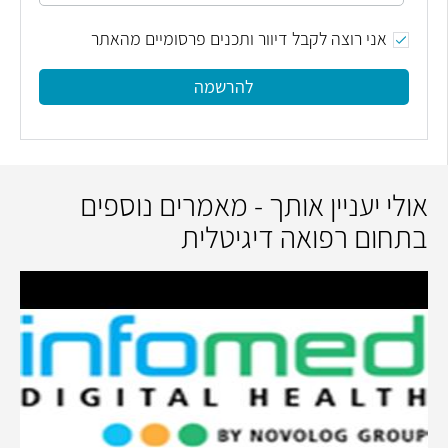
אני רוצה לקבל דיוור ותכנים פרסומיים מהאתר
להרשמה
אולי יעניין אותך - מאמרים נוספים
בתחום רפואה דיגיטלית