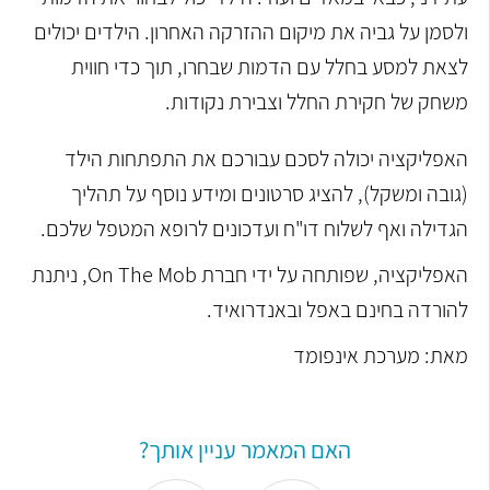
ולסמן על גביה את מיקום ההזרקה האחרון. הילדים יכולים
לצאת למסע בחלל עם הדמות שבחרו, תוך כדי חווית
משחק של חקירת החלל וצבירת נקודות.
האפליקציה יכולה לסכם עבורכם את התפתחות הילד
(גובה ומשקל), להציג סרטונים ומידע נוסף על תהליך
הגדילה ואף לשלוח דו"ח ועדכונים לרופא המטפל שלכם.
האפליקציה, שפותחה על ידי חברת On The Mob, ניתנת
להורדה בחינם באפל ובאנדרואיד.
מאת: מערכת אינפומד
האם המאמר עניין אותך?