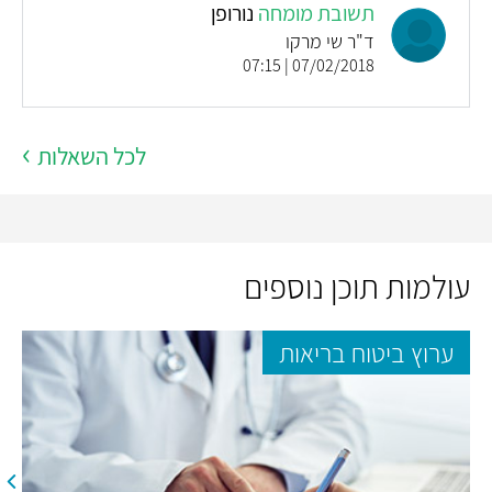
תשובת מומחה
נורופן
ד"ר שי מרקו
07/02/2018 | 07:15
לכל השאלות
עולמות תוכן נוספים
ערוץ ביטוח בריאות