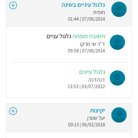
גלגול עיניים בשינה
חופית
07/06/2014 | 01:44
תשובת מומחה
גלגול עניים
ד"ר שי מרקו
07/06/2014 | 09:58
גלגול עיינים
דנהדנה
03/07/2022 | 13:53
יקיצות
יעל שטרן
06/02/2018 | 00:13