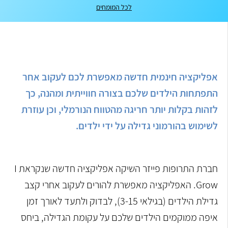
לכל המומחים
אפליקציה חינמית חדשה מאפשרת לכם לעקוב אחר
התפתחות הילדים שלכם בצורה חווייתית ומהנה, כך
לזהות בקלות יותר חריגה מהטווח הנורמלי, וכן עוזרת
לשימוש בהורמוני גדילה על ידי ילדים.
חברת התרופות פייזר השיקה אפליקציה חדשה שנקראת I
Grow. האפליקציה מאפשרת להורים לעקוב אחרי קצב
גדילת הילדים (בגילאי 3-15), לבדוק ולתעד לאורך זמן
איפה ממוקמים הילדים שלכם על עקומת הגדילה, ביחס