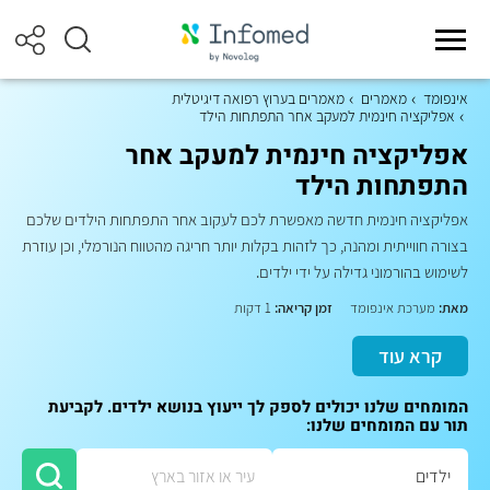
אינפומד
מאמרים
מאמרים בערוץ רפואה דיגיטלית
אפליקציה חינמית למעקב אחר התפתחות הילד
אפליקציה חינמית למעקב אחר
התפתחות הילד
אפליקציה חינמית חדשה מאפשרת לכם לעקוב אחר התפתחות הילדים שלכם
בצורה חווייתית ומהנה, כך לזהות בקלות יותר חריגה מהטווח הנורמלי, וכן עוזרת
לשימוש בהורמוני גדילה על ידי ילדים.
מאת:
מערכת אינפומד
זמן קריאה:
1 דקות
קרא עוד
המומחים שלנו יכולים לספק לך ייעוץ בנושא ילדים. לקביעת
תור עם המומחים שלנו: