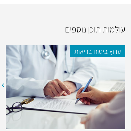
עולמות תוכן נוספים
ערוץ ביטוח בריאות