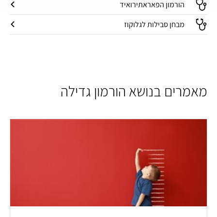
הורמון הפאראתירואיד
מבחן סבילות לגלוקוז
מאמרים בנושא הורמון גדילה