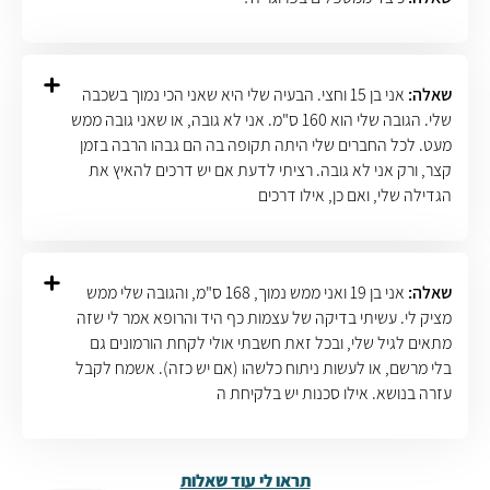
שאלה:
אני בן 15 וחצי. הבעיה שלי היא שאני הכי נמוך בשכבה
שלי. הגובה שלי הוא 160 ס"מ. אני לא גובה, או שאני גובה ממש
מעט. לכל החברים שלי היתה תקופה בה הם גבהו הרבה בזמן
קצר, ורק אני לא גובה. רציתי לדעת אם יש דרכים להאיץ את
הגדילה שלי, ואם כן, אילו דרכים
שאלה:
אני בן 19 ואני ממש נמוך, 168 ס"מ, והגובה שלי ממש
מציק לי. עשיתי בדיקה של עצמות כף היד והרופא אמר לי שזה
מתאים לגיל שלי, ובכל זאת חשבתי אולי לקחת הורמונים גם
בלי מרשם, או לעשות ניתוח כלשהו (אם יש כזה). אשמח לקבל
עזרה בנושא. אילו סכנות יש בלקיחת ה
תראו לי עוד שאלות