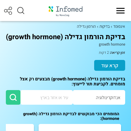
אינפומד
בדיקות
הורמון גדילה
בדיקת הורמון גדילה (growth hormone)
growth hormone
זמן קריאה:
2 דקות
קרא עוד
בדיקת הורמון גדילה (growth hormone) מבצעים רק אצל
מומחים. לקביעת תור לייעוץ:
המומחים הכי מבוקשים לבדיקת הורמון גדילה (growth
hormone):