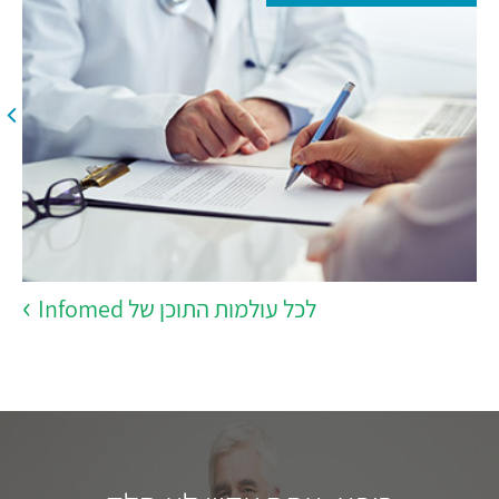
לכל עולמות התוכן של Infomed