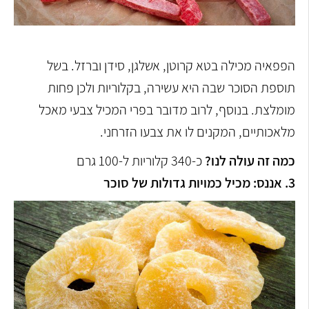
הפפאיה מכילה בטא קרוטן, אשלגן, סידן וברזל. בשל
תוספת הסוכר שבה היא עשירה, בקלוריות ולכן פחות
מומלצת. בנוסף, לרוב מדובר בפרי המכיל צבעי מאכל
מלאכותיים, המקנים לו את צבעו הזרחני.
כמה זה עולה לנו?
כ-340 קלוריות ל-100 גרם
3. אננס: מכיל כמויות גדולות של סוכר