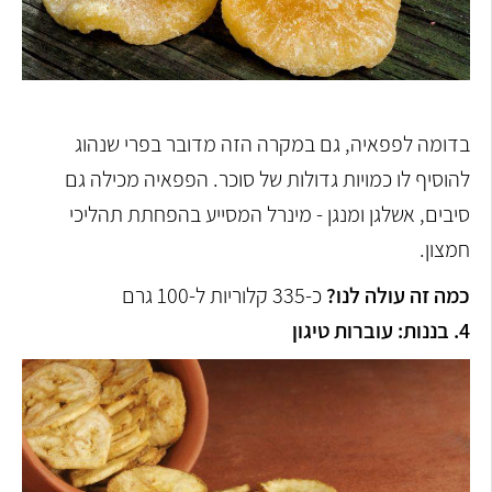
בדומה לפפאיה, גם במקרה הזה מדובר בפרי שנהוג
להוסיף לו כמויות גדולות של סוכר. הפפאיה מכילה גם
סיבים, אשלגן ומנגן - מינרל המסייע בהפחתת תהליכי
חמצון.
כמה זה עולה לנו?
כ-335 קלוריות ל-100 גרם
4. בננות: עוברות טיגון