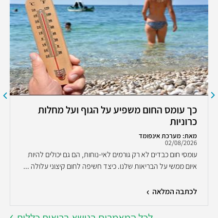
כך עומס החום משפיע על הגוף ועל מחלות
כרוניות
מאת: מערכת אינפומד
02/08/2026
עומסי חום כבדים לא רק גורמים לאי-נוחות, הם גם יכולים להיות
איום ממשי על הבריאות שלנו. כיצד חשיפה לחום קיצוני עלולה ...
לכתבה המלאה
לכל המאמרים בנושא בריאות כללית