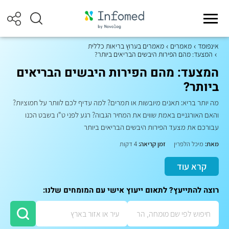
אינפומד
מאמרים
מאמרים בערוץ בריאות כללית
המצעד: מהם הפירות היבשים הבריאים ביותר?
המצעד: מהם הפירות היבשים הבריאים
ביותר?
מה יותר בריא: תאנים מיובשות או תמרים? למה עדיף לכם לוותר על חמוציות?
והאם האורגניים באמת שווים את המחיר הגבוה? רגע לפני ט"ו בשבט הכנו
עבורכם את מצעד הפירות היבשים הבריאים ביותר
מאת:
מיכל הלפרין
זמן קריאה:
4 דקות
קרא עוד
רוצה להתייעץ? לתאום ייעוץ אישי עם המומחים שלנו: