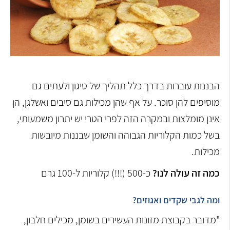
הבננות עוברות בדרך כלל תהליך של טיגון ולעתים גם
מוסיפים להן סוכר. על אף שהן מכילות גם סיבים ואשלגן, הן
אינן מומלצות ובמקרה הזה לפרי הטרי יש יתרון משמעותי,
בשל כמות הקלוריות הגבוהה והשומן שבננות מיובשות
מכילות.
כמה זה עולה לנו?
כ-500 (!!!) קלוריות ל-100 גרם
ומה לגבי שקדים ואגוזים?
"מדובר בקבוצת מזונות העשירים בשומן, מכילים חלבון,