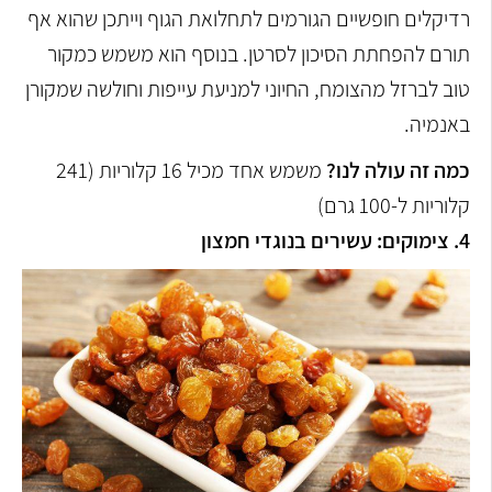
רדיקלים חופשיים הגורמים לתחלואת הגוף וייתכן שהוא אף
תורם להפחתת הסיכון לסרטן. בנוסף הוא משמש כמקור
טוב לברזל מהצומח, החיוני למניעת עייפות וחולשה שמקורן
באנמיה.
כמה זה עולה לנו?
משמש אחד מכיל 16 קלוריות (241
קלוריות ל-100 גרם)
4. צימוקים: עשירים בנוגדי חמצון