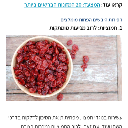
קראו עוד:
המצעד: 20 המזונות הבריאים ביותר
הפירות היבשים הפחות מומלצים
1. חמוציות: לרוב מגיעות מומתקות
עשירות בנוגדי חמצון, מפחיתות את הסיכון לדלקות בדרכי
השתן ועוד. עם זאת, לרוב החמוציות נמכרות בצורתן