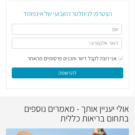
הצטרפו לניוזלטר השבועי של אינפומד
אני רוצה לקבל דיוור ותכנים פרסומיים מהאתר
להרשמה
אולי יעניין אותך - מאמרים נוספים
בתחום בריאות כללית