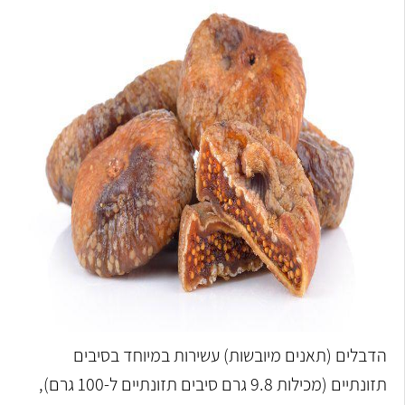
הדבלים (תאנים מיובשות) עשירות במיוחד בסיבים
תזונתיים (מכילות 9.8 גרם סיבים תזונתיים ל-100 גרם),