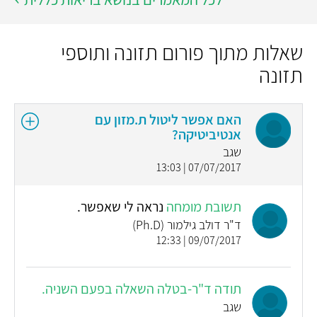
שאלות מתוך פורום תזונה ותוספי
תזונה
האם אפשר ליטול ת.מזון עם
אנטיביטיקה?
שגב
07/07/2017 | 13:03
תשובת מומחה
נראה לי שאפשר.
ד"ר דולב גילמור (Ph.D)
09/07/2017 | 12:33
תודה ד"ר-בטלה השאלה בפעם השניה.
שגב