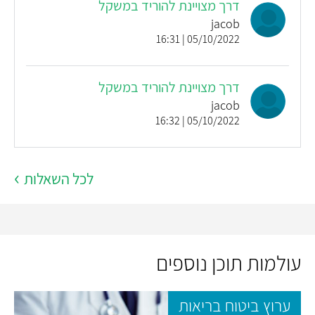
דרך מצויינת להוריד במשקל
jacob
05/10/2022 | 16:31
דרך מצויינת להוריד במשקל
jacob
05/10/2022 | 16:32
לכל השאלות
עולמות תוכן נוספים
ערוץ ביטוח בריאות