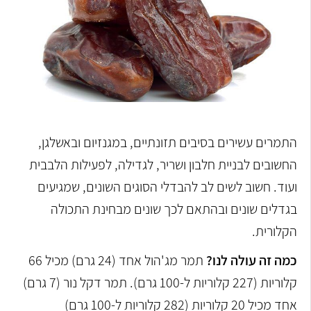
התמרים עשירים בסיבים תזונתיים, במגנזיום ובאשלגן,
החשובים לבניית חלבון ושריר, לגדילה, לפעילות הלבבית
ועוד. חשוב לשים לב להבדלי הסוגים השונים, שמגיעים
בגדלים שונים ובהתאם לכך שונים מבחינת התכולה
הקלורית.
כמה זה עולה לנו?
תמר מג'הול אחד (24 גרם) מכיל 66
קלוריות (227 קלוריות ל-100 גרם). תמר דקל נור (7 גרם)
אחד מכיל 20 קלוריות (282 קלוריות ל-100 גרם)