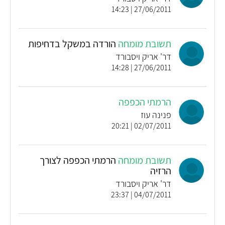
27/06/2011 | 14:23
תשובת מומחה
הורדה במשקל בדחיפות
דר' אריק ויסבורד
27/06/2011 | 14:28
הרמתי הכפפה
פנינה עוז
02/07/2011 | 20:21
תשובת מומחה
הרמתי הכפפה לצורך
הרזיה
דר' אריק ויסבורד
04/07/2011 | 23:37