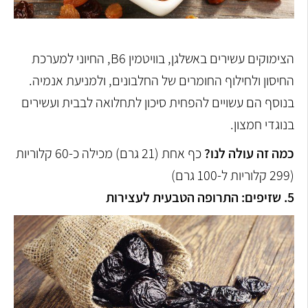
הצימוקים עשירים באשלגן, בוויטמין B6, החיוני למערכת
החיסון ולחילוף החומרים של החלבונים, ולמניעת אנמיה.
בנוסף הם עשויים להפחית סיכון לתחלואה לבבית ועשירים
בנוגדי חמצון.
כמה זה עולה לנו?
כף אחת (21 גרם) מכילה כ-60 קלוריות
(299 קלוריות ל-100 גרם)
5. שזיפים: התרופה הטבעית לעצירות