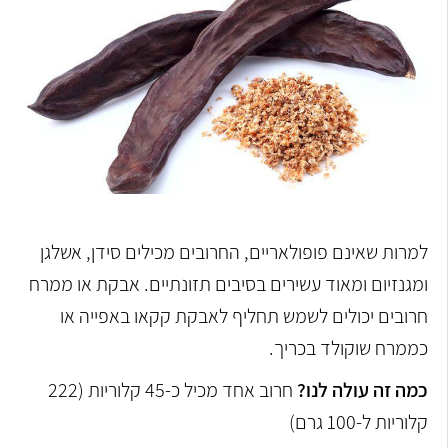
למרות שאינם פופולאריים, החרובים מכילים סידן, אשלגן
ומגנזיום ומאוד עשירים בסיבים תזונתיים. אבקת או ממרח
חרובים יכולים לשמש תחליף לאבקת קקאו באפייה או
כממרח שוקולד בכריך.
כמה זה עולה לנו?
חרוב אחד מכיל כ-45 קלוריות (222
קלוריות ל-100 גרם)