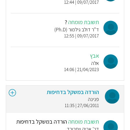
09/07/2017 | 12:44
תשובת מומחה
?
ד"ר דולב גילמור (Ph.D)
09/07/2017 | 12:55
אבץ
אלה
21/04/2023 | 14:06
הורדה במשקל בדחיפות
פנינה
27/06/2011 | 11:35
תשובת מומחה
הורדה במשקל בדחיפות
דר' אריק ויסבורד