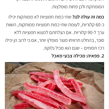
המומתקת ולכן פחות מומלצות.
כמה זה עולה לנו?
שתי כפות חמוציות לא ממותקות יכילו
כ-60 קלוריות, לעומת שתי כפות חמוציות ממותקות, השוות
ערך ל-90 קלוריות. אם הצלחתם למצוא חמוציות ללא
סוכר, בהחלט תרוויחו מוצר מומלץ יותר, אם כי לרוב הן יכילו
רכז תפוחים – שגם הוא מכיל גלוקוז.
2. פפאיה: מכילה צבעי מאכל