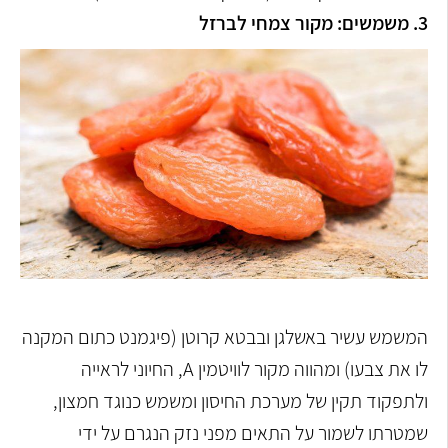
3. משמשים: מקור צמחי לברזל
המשמש עשיר באשלגן ובבטא קרוטן (פיגמנט כתום המקנה
לו את צבעו) ומהווה מקור לוויטמין A, החיוני לראייה
ולתפקוד תקין של מערכת החיסון ומשמש כנוגד חמצון,
שמטרתו לשמור על התאים מפני נזק הנגרם על ידי