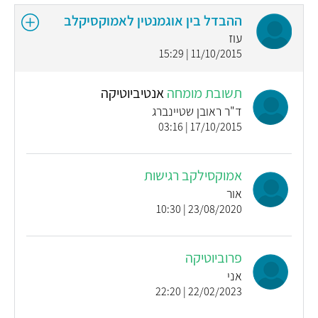
ההבדל בין אוגמנטין לאמוקסיקלב
עוז
11/10/2015 | 15:29
תשובת מומחה
אנטיביוטיקה
ד"ר ראובן שטיינברג
17/10/2015 | 03:16
אמוקסילקב רגישות
אור
23/08/2020 | 10:30
פרוביוטיקה
אני
22/02/2023 | 22:20