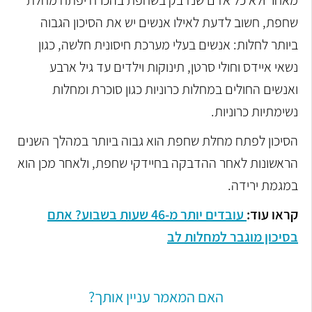
שחפת, חשוב לדעת לאילו אנשים יש את הסיכון הגבוה
ביותר לחלות: אנשים בעלי מערכת חיסונית חלשה, כגון
נשאי איידס וחולי סרטן, תינוקות וילדים עד גיל ארבע
ואנשים החולים במחלות כרוניות כגון סוכרת ומחלות
נשימתיות כרוניות.
הסיכון לפתח מחלת שחפת הוא גבוה ביותר במהלך השנים
הראשונות לאחר ההדבקה בחיידקי שחפת, ולאחר מכן הוא
במגמת ירידה.
קראו עוד:
עובדים יותר מ-46 שעות בשבוע? אתם
בסיכון מוגבר למחלות לב
האם המאמר עניין אותך?