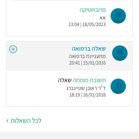
פרובויוטיקה
אא
18/05/2023 | 13:04
שאלה ברפואה
מתעניינת ברפואה
15/01/2016 | 20:41
תשובת מומחה
שאלה
ד"ר ראובן שטיינברג
16/01/2016 | 18:19
לכל השאלות