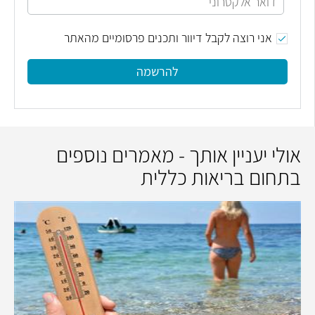
אני רוצה לקבל דיוור ותכנים פרסומיים מהאתר
להרשמה
אולי יעניין אותך - מאמרים נוספים
בתחום בריאות כללית