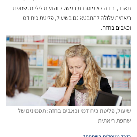
תאבון, ירידה לא מוסברת במשקל והזעות ליליות. שחפת
ריאתית עלולה להתבטא גם בשיעול, פליטת כיח דמי
וכאבים בחזה.
שיעול, פליטת כיח דמי וכאבים בחזה: תסמינים של
שחפת ריאתית
כיצד מטפלים בשחפת?