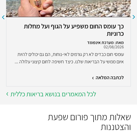
כך עומס החום משפיע על הגוף ועל מחלות
כרוניות
מאת: מערכת אינפומד
02/08/2026
עומסי חום כבדים לא רק גורמים לאי-נוחות, הם גם יכולים להיות
איום ממשי על הבריאות שלנו. כיצד חשיפה לחום קיצוני עלולה ...
לכתבה המלאה
לכל המאמרים בנושא בריאות כללית
שאלות מתוך פורום שפעת
והצטננות