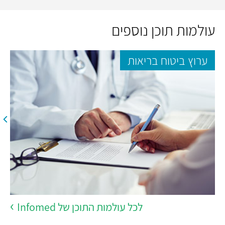
עולמות תוכן נוספים
ערוץ ביטוח בריאות
לכל עולמות התוכן של Infomed