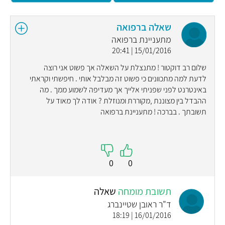
שאלה ברפואה
מתעניינת ברפואה
15/01/2016 | 20:41
שלום רב דוקטור ! מתנצלת על השאלה אך פשוט אני רוצה
לדעת למה מתכוונים כי פשוט זה מבלבל אותי . חיפשתי וקראתי
באינטרנט לפני שפניתי אלייך אך מעדיפה לשמוע ממך . מה
ההבדל בין מצוננת ,מקוררת ומנוזלת ? אודה לך מאוד על
תשובתך . בברכה ! מתעניינת ברפואה
0
0
תשובת מומחה
שאלה
ד"ר ראובן שטיינברג
16/01/2016 | 18:19