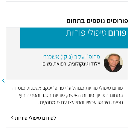
פורומים נוספים בתחום
פורום
טיפולי פוריות
פ
פרופ' יעקב (ג'קי) אשכנזי
יילוד וגינקולוגיה, רפואת נשים
פורום טיפולי פוריות מנוהל ע"י פרופ' יעקב אשכנזי, מומחה
בתחום הפריון, פוריות האישה, פוריות הגבר והפריה חוץ
גופית. היכנסו עכשיו והתייעצו עם מומחה/ית!
לפורום טיפולי פוריות