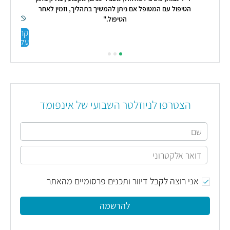
הטיפול עם המטופל אם ניתן להמשיך בתהליך, וזמין לאחר
הטיפול."
קראו
עליי
הצטרפו לניוזלטר השבועי של אינפומד
אני רוצה לקבל דיוור ותכנים פרסומיים מהאתר
להרשמה