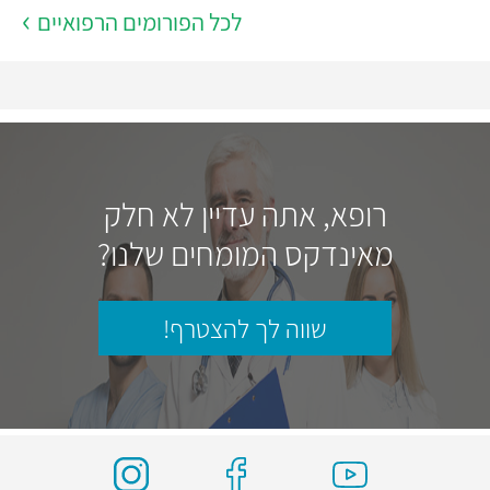
לכל הפורומים הרפואיים
רופא, אתה עדיין לא חלק
מאינדקס המומחים שלנו?
שווה לך להצטרף!