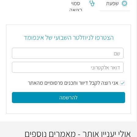
שפעת
סמוי
בצואה
הצטרפו לניוזלטר השבועי של אינפומד
אני רוצה לקבל דיוור ותכנים פרסומיים מהאתר
להרשמה
אולי יעניין אותך - מאמרים נוספים