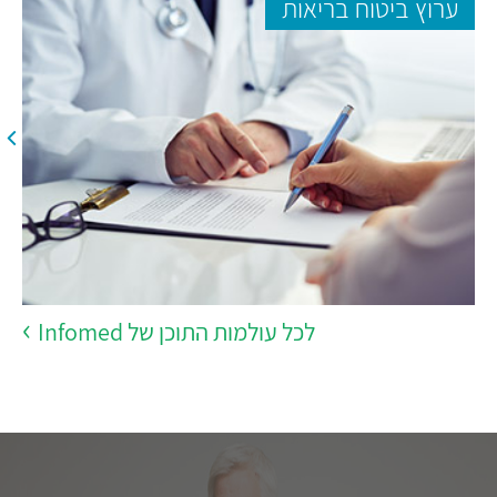
ערוץ ביטוח בריאות
לכל עולמות התוכן של Infomed