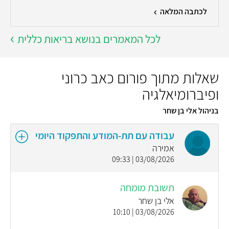
לכתבה המלאה
לכל המאמרים בנושא בריאות כללית
שאלות מתוך פורום כאב כרוני
ופיברומיאלגיה
בניהול אלי בן שחר
עבודה עם תת-המודע והתפקוד היומי
אמירה
03/08/2026 | 09:33
תשובת מומחה
אלי בן שחר
03/08/2026 | 10:10