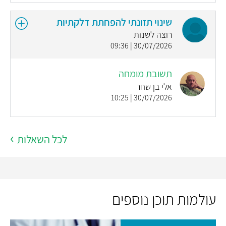
שינוי תזונתי להפחתת דלקתיות
רוצה לשנות
30/07/2026 | 09:36
תשובת מומחה
אלי בן שחר
30/07/2026 | 10:25
לכל השאלות
עולמות תוכן נוספים