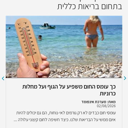
בתחום בריאות כללית
כך עומס החום משפיע על הגוף ועל מחלות
כרוניות
מאת: מערכת אינפומד
02/08/2026
עומסי חום כבדים לא רק גורמים לאי-נוחות, הם גם יכולים להיות
איום ממשי על הבריאות שלנו. כיצד חשיפה לחום קיצוני עלולה ...