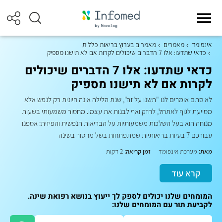
אינפומד
מאמרים
מאמרים בערוץ בריאות כללית
כדאי שתדעו: אלו 7 הדברים שיכולים לקרות אם לא תישנו מספיק
כדאי שתדעו: אלו 7 הדברים שיכולים
לקרות אם לא תישנו מספיק
לא סתם אומרים לנו "תשנו על זה", שנת הלילה אינה חיונית רק לנפש אלא
מסייעת לגוף לאתחל, לחזק ואף לבנות את עצמו. מחסור משמעותי בשעות
מנוחה הוא בעל השלכות משמעותיות על הבריאות הנפשית והפיזית: אספנו
עבורכם 7 בעיות בריאותיות שמתפתחות בשל מחסור בשינה
מאת:
מערכת אינפומד
זמן קריאה:
2 דקות
קרא עוד
המומחים שלנו יכולים לספק לך ייעוץ בנושא רפואת שינה.
לקביעת תור עם המומחים שלנו: