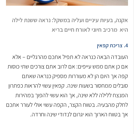
אקנה, בעיות עיניים ועליה במשקל: נראה ששנת לילה
היא מרכיב חיוני לאורח חיים בריא
4. צריכת קפאין
העובדה הבאה כנראה לא תפיל אתכם מהרגליים – אלא
אם כן אתם ממש עייפים: אם לרוב אתם צורכים שתי כוסות
קפה אך היום הן לא מעוררות מספיק כנראה שאתם
סובלים ממחסור בשעות שינה. קפאין עשוי להראות כפתרון
המנצח ללילה ללא שינה, אך הוא עשוי להפוך במהירות
לחלק מהבעיה. בטווח הקצר, הקפה עשוי אולי לעורר אתכם
אך בטווח הארוך הוא יגרום לנדודי שינה וחרדה.