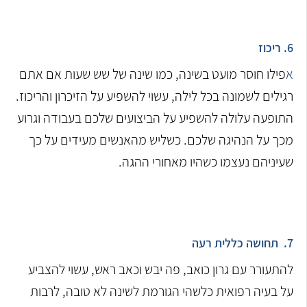
6. ריכוז
א
פילו חוסר מועט בשינה, כמו שינה של שש שעות אם אתם
רגילים לשמונה בכל לילה, עשוי להשפיע על הזיכרון והריכוז.
התופעה עלולה להשפיע על הביצועים שלכם בעבודה וגרוע
מכך על הנהיגה שלכם. כשליש מהאנשים מעידים על כך
שעיניהם נעצמו כשהיו מאחורי ההגה.
7. תחושה כללית רעה
להתעורר עם גרון כואב, פה יבש וכאב ראש, עשוי להצביע
על בעיה רפואית כלשהי הגורמת לשינה לא טובה, לרבות