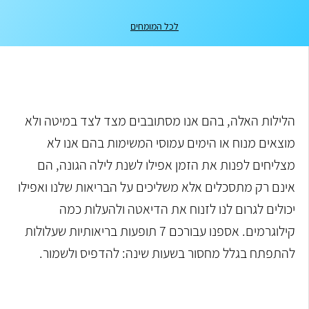
לכל המומחים
הלילות האלה, בהם אנו מסתובבים מצד לצד במיטה ולא
מוצאים מנוח או הימים עמוסי המשימות בהם אנו לא
מצליחים לפנות את הזמן אפילו לשנת לילה הגונה, הם
אינם רק מתסכלים אלא משליכים על הבריאות שלנו ואפילו
יכולים לגרום לנו לזנוח את הדיאטה ולהעלות כמה
קילוגרמים. אספנו עבורכם 7 תופעות בריאותיות שעלולות
להתפתח בגלל מחסור בשעות שינה: להדפיס ולשמור.