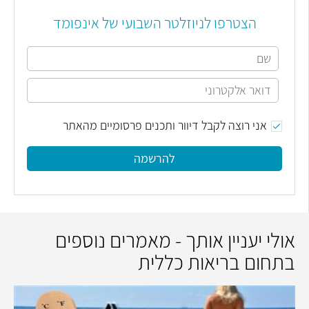
הצטרפו לניוזלטר השבועי של אינפומד
אני רוצה לקבל דיוור ותכנים פרסומיים מהאתר
להרשמה
אולי יעניין אותך - מאמרים נוספים
בתחום בריאות כללית