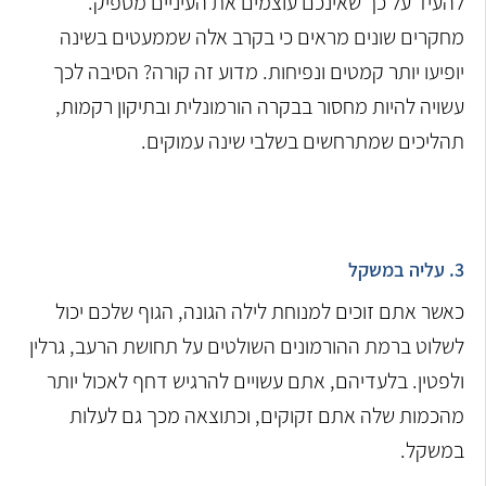
להעיד על כך שאינכם עוצמים את העיניים מספיק.
מחקרים שונים מראים כי בקרב אלה שממעטים בשינה
יופיעו יותר קמטים ונפיחות. מדוע זה קורה? הסיבה לכך
עשויה להיות מחסור בבקרה הורמונלית ובתיקון רקמות,
תהליכים שמתרחשים בשלבי שינה עמוקים.
3. עליה במשקל
כאשר אתם זוכים למנוחת לילה הגונה, הגוף שלכם יכול
לשלוט ברמת ההורמונים השולטים על תחושת הרעב, גרלין
ולפטין. בלעדיהם, אתם עשויים להרגיש דחף לאכול יותר
מהכמות שלה אתם זקוקים, וכתוצאה מכך גם לעלות
במשקל.