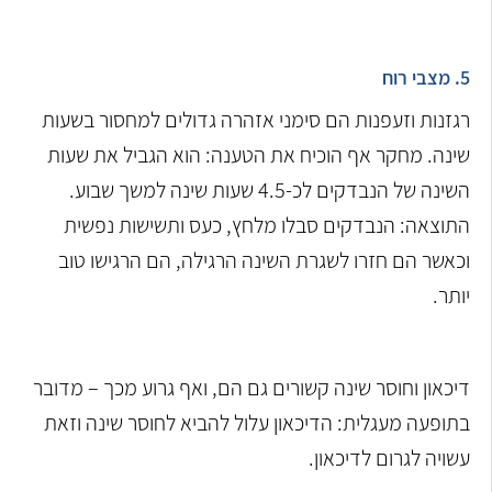
5. מצבי רוח
רגזנות וזעפנות הם סימני אזהרה גדולים למחסור בשעות
שינה. מחקר אף הוכיח את הטענה: הוא הגביל את שעות
השינה של הנבדקים לכ-4.5 שעות שינה למשך שבוע.
התוצאה: הנבדקים סבלו מלחץ, כעס ותשישות נפשית
וכאשר הם חזרו לשגרת השינה הרגילה, הם הרגישו טוב
יותר.
דיכאון וחוסר שינה קשורים גם הם, ואף גרוע מכך – מדובר
בתופעה מעגלית: הדיכאון עלול להביא לחוסר שינה וזאת
עשויה לגרום לדיכאון.