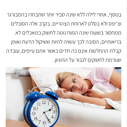
בנוסף, אחרי לילה ללא שינה סביר יותר שתבחרו בהמבורגר
וצ'יפס ולא בסלט לארוחת הצהריים. בקרב אלה הסובלים
ממחסור בשעות שינה המוח נוטה לחשוק במאכלים לא
בריאותיים, הסיבה לכך עשויה להיות ששיקול הדעת ואופן
קבלת ההחלטות אינם כה חדים כאשר אתם עייפים, עובדה
שגורמת לחשקים לגבור על ההיגיון.