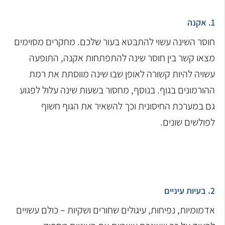
1. אקנה
חוסר השינה עשוי להתבטא בעור שלכם. מחקרים מסוימים
מצאו קשר בין חוסר שינה להתפתחות אקנה, התופעה
עשויה להיות קשורה לאופן שבו שינה מווסתת את רמת
ההורמונים בגוף. בנוסף, מחסור בשעות שינה עלול לפגוע
גם במערכת החיסונית וכך להשאיר את הגוף חשוף
לפולשים שונים.
2. בעיות עיניים
אדמומיות, נפיחות, עיגולים שחורים ושקיות – כולם עשויים