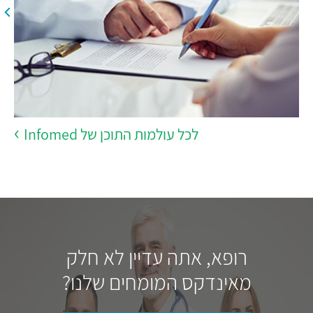
לכל עולמות התוכן של Infomed
רופא, אתה עדיין לא חלק
מאינדקס המומחים שלנו?