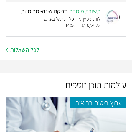
תשובת מומחה
בדיקת שינה- מהימנות
לווינשטיין מדיקל ישראל בע"מ
13/10/2023 | 14:56
לכל השאלות
עולמות תוכן נוספים
ערוץ ביטוח בריאות