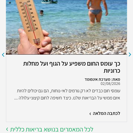
כך עומס החום משפיע על הגוף ועל מחלות
כרוניות
מאת: מערכת אינפומד
02/08/2026
עומסי חום כבדים לא רק גורמים לאי-נוחות, הם גם יכולים להיות
איום ממשי על הבריאות שלנו. כיצד חשיפה לחום קיצוני עלולה ...
לכתבה המלאה
לכל המאמרים בנושא בריאות כללית