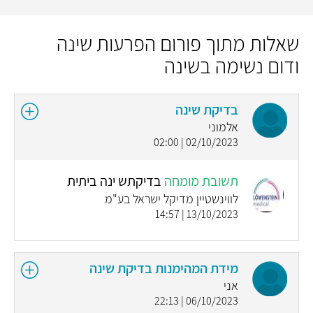
שאלות מתוך פורום הפרעות שינה
ודום נשימה בשינה
בדיקת שינה
אלמוני
02/10/2023 | 02:00
תשובת מומחה
בדיקתש ינה ביתית
לווינשטיין מדיקל ישראל בע"מ
13/10/2023 | 14:57
מידת המהימנות בדיקת שינה
אני
06/10/2023 | 22:13