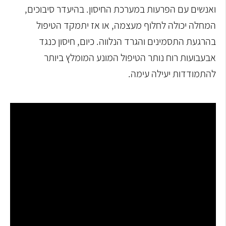
ואנשים עם הפרעות במערכת החיסון. בהיעדר סיבוכים,
המחלה יכולה לחלוף מעצמה, או אז יתמקד הטיפול
בהרגעת התסמינים והגרד הנלווה. כיום, חיסון כנגד
אבעבועות רוח נותר הטיפול המונע המומלץ ביותר
להתמודדות יעילה עימה.