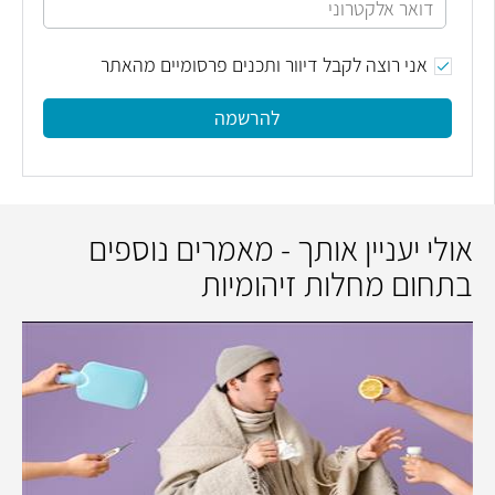
אני רוצה לקבל דיוור ותכנים פרסומיים מהאתר
להרשמה
אולי יעניין אותך - מאמרים נוספים
בתחום מחלות זיהומיות