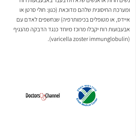
ומערכת החיסונית שלהם מדוכאת (כגון: חולי סרטן או
איידס, או מטופלים בכימותרפיה) שנחשפים לאדם עם
אבעבועות רוח יקבלו מרוכז מיוחד כנגד הדבקה מהנגיף
(varicella zoster immunglobulin).