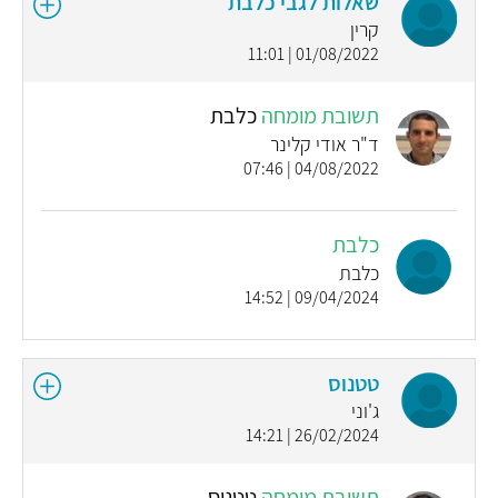
שאלות לגבי כלבת
קרין
01/08/2022 | 11:01
תשובת מומחה
כלבת
ד"ר אודי קלינר
04/08/2022 | 07:46
כלבת
כלבת
09/04/2024 | 14:52
טטנוס
ג'וני
26/02/2024 | 14:21
תשובת מומחה
טטנוס