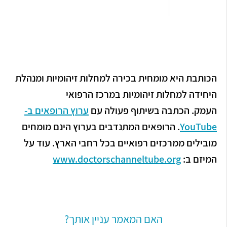
הכותבת היא מומחית בכירה למחלות זיהומיות ומנהלת
היחידה למחלות זיהומיות במרכז הרפואי
העמק.
הכתבה בשיתוף פעולה עם
ערוץ הרופאים ב-
YouTube
. הרופאים המתנדבים בערוץ הינם מומחים
מובילים ממרכזים רפואיים בכל רחבי הארץ. עוד על
המיזם ב:
www.doctorschanneltube.org
האם המאמר עניין אותך?