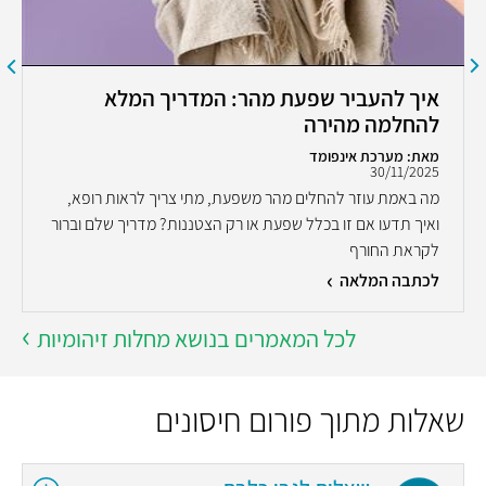
איך להעביר שפעת מהר: המדריך המלא
להחלמה מהירה
מאת: מערכת אינפומד
30/11/2025
מה באמת עוזר להחלים מהר משפעת, מתי צריך לראות רופא,
ואיך תדעו אם זו בכלל שפעת או רק הצטננות? מדריך שלם וברור
לקראת החורף
לכתבה המלאה
לכל המאמרים בנושא מחלות זיהומיות
שאלות מתוך פורום חיסונים