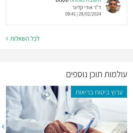
ד"ר אודי קלינר
28/02/2024 | 08:41
לכל השאלות
עולמות תוכן נוספים
ערוץ ביטוח בריאות