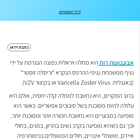
לכל המומחים
כתבת וידאו
אבעבועות רוח
היא מחלה ויראלית נפוצה הנגרמת על ידי
נגיף ממשפחת נגיפי ההרפס הנקרא "וריסלה זוסטר"
(באנגלית: Varicella Zoster Virus או בקיצור VZV).
ברוב המקרים, היא נחשבת למחלה קלה יחסית, אולם היא
עלולה להיות מסוכנת בשל סיבוכים אפשריים. כאשר היא
מופיעה במבוגרים היא נחשבת חמורה יותר ומסוכנת יותר,
וכך גם כשהיא מופיעה בקרב נשים בהריון, בפגים, בחולי
איידס, מושתלי איברים, חולים המטופלים בכימותרפיה