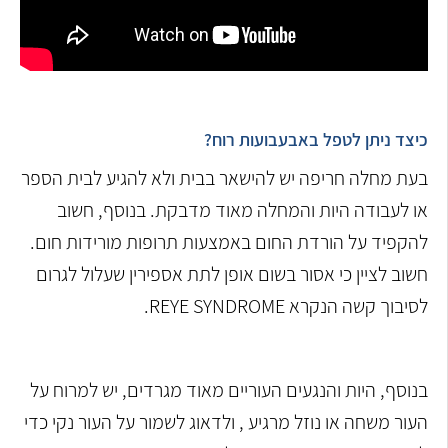
כיצד ניתן לטפל באבעבועות רוח?
בעת מחלה חריפה יש להישאר בבית ולא להגיע לבית הספר
או לעבודה היות והמחלה מאוד מדבקת. בנוסף, חשוב
להקפיד על הורדת החום באמצעות תרופות מורידות חום.
חשוב לציין כי אסור בשום אופן לתת אספירין שעלול לגרום
לסיבוך קשה הנקרא REYE SYNDROME.
בנוסף, היות והנגעים העוריים מאוד מגרדים, יש למרוח על
העור משחה או נוזל מרגיע , ולדאוג לשמור על העור נקי כדי