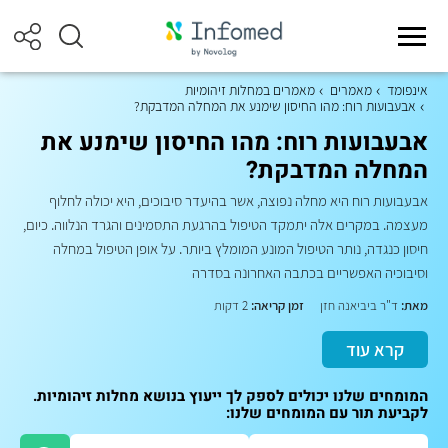
אינפומד
מאמרים
מאמרים במחלות זיהומיות
אבעבועות רוח: מהו החיסון שימנע את המחלה המדבקת?
אבעבועות רוח: מהו החיסון שימנע את
המחלה המדבקת?
אבעבועות רוח היא מחלה נפוצה, אשר בהיעדר סיבוכים, היא יכולה לחלוף
מעצמה. במקרים אלה יתמקד הטיפול בהרגעת התסמינים והגרד הנלווה. כיום,
חיסון כנגדה, נותר הטיפול המונע המומלץ ביותר. על אופן הטיפול במחלה
וסיבוכיה האפשריים בכתבה האחרונה בסדרה
מאת:
ד"ר ביביאנה חזן
זמן קריאה:
2 דקות
קרא עוד
המומחים שלנו יכולים לספק לך ייעוץ בנושא מחלות זיהומיות.
לקביעת תור עם המומחים שלנו: