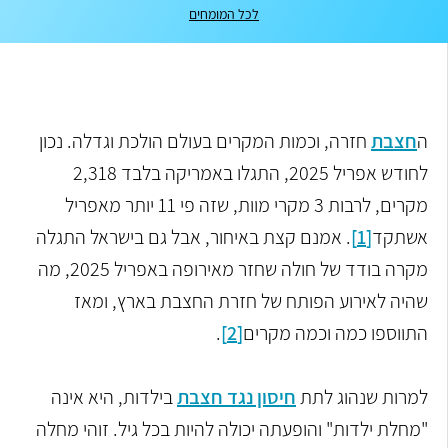
לכל המומחים
ה
חצבת
חזרה, וכמות המקרים בעולם הולכת וגדלה. נכון
לחודש אפריל 2025, התגלו באמריקה בלבד 2,318
מקרים, לרבות 3 מקרי מוות, שזה פי 11 יותר מאפריל
אשתקד
[1]
. אמנם קצת באיחור, אבל גם בישראל התגלה
מקרה בודד של חולה שחזר מאירופה באפריל 2025, מה
שהיה לאירוע הפותח של חזרת החצבת בארץ, ומאז
התווספו כמה וכמה מקרים
[2]
.
למרות שנהוג לתת
חיסון נגד חצבת
בילדות, היא אינה
"מחלת ילדות" והופעתה יכולה להיות בכל גיל. זוהי מחלה