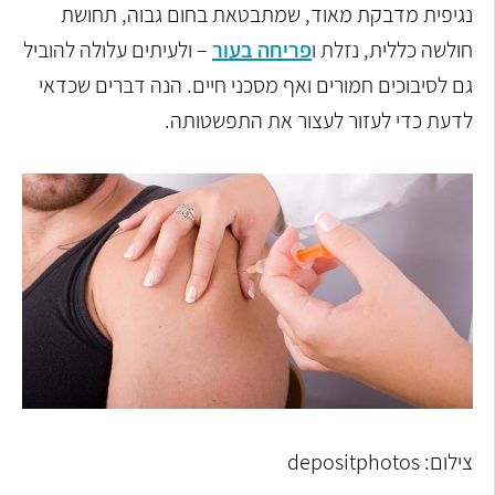
נגיפית מדבקת מאוד, שמתבטאת בחום גבוה, תחושת
חולשה כללית, נזלת ו
פריחה בעור
– ולעיתים עלולה להוביל
גם לסיבוכים חמורים ואף מסכני חיים
.
הנה דברים שכדאי
לדעת כדי לעזור לעצור את התפשטותה.
צילום: depositphotos