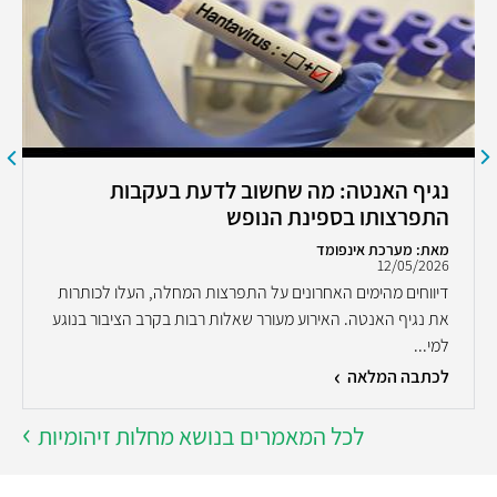
נגיף האנטה: מה שחשוב לדעת בעקבות
התפרצותו בספינת הנופש
מאת: מערכת אינפומד
12/05/2026
דיווחים מהימים האחרונים על התפרצות המחלה, העלו לכותרות
את נגיף האנטה. האירוע מעורר שאלות רבות בקרב הציבור בנוגע
למי...
לכתבה המלאה
לכל המאמרים בנושא מחלות זיהומיות