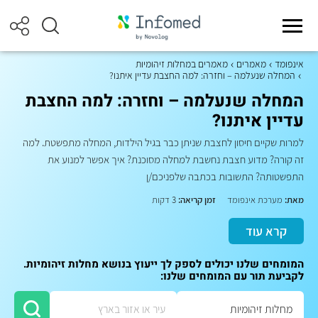
אינפומד
מאמרים
מאמרים במחלות זיהומיות
המחלה שנעלמה – וחזרה: למה החצבת עדיין איתנו?
המחלה שנעלמה – וחזרה: למה החצבת
עדיין איתנו?
למרות שקיים חיסון לחצבת שניתן כבר בגיל הילדות, המחלה מתפשטת. למה
זה קורה? מדוע חצבת נחשבת למחלה מסוכנת? איך אפשר למנוע את
התפשטותה? התשובות בכתבה שלפניכם/ן
מאת:
מערכת אינפומד
זמן קריאה:
3 דקות
קרא עוד
המומחים שלנו יכולים לספק לך ייעוץ בנושא מחלות זיהומיות.
לקביעת תור עם המומחים שלנו: