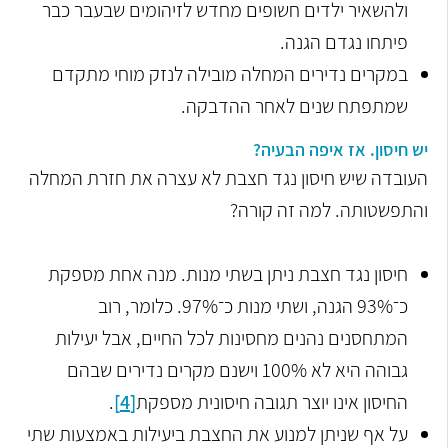
ולהשאיר ילדים חשופים מחדש לזיהומים שבעבר כבר
פיתחו נגדם הגנה.
במקרים נדירים המחלה מובילה לנזק מוחי מתקדם
שמתפתח שנים לאחר ההדבקה.
יש חיסון. אז איפה הבעיה?
העובדה שיש חיסון נגד חצבת לא עצרה את חזרת המחלה
והתפשטותה. למה זה קורה?
חיסון נגד חצבת ניתן בשתי מנות. מנה אחת מספקת
כ־93% הגנה, ושתי מנות כ־97%. כלומר, רוב
המתחסנים נהנים מחסינות לכל החיים, אבל יעילות
גבוהה היא לא 100% וישנם מקרים נדירים שבהם
החיסון אינו יוצר תגובה חיסונית מספקת
[4]
.
על אף שניתן למנוע את החצבת ביעילות באמצעות שתי