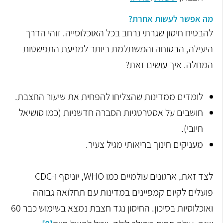
מה אפשר לעשות אחרת?
להבטיח חיסון שגרתי נרחב בכל האוכלוסייה. זוהי הדרך
היעילה, הבטוחה והמשתלמת ביותר למניעת התפשטות
המחלה. איך עושים זאת?
לומדים ממדינות שהצליחו להפחית את שיעור החצבת
.
חושבים על אסטרטגיות הסברה חדשניות (כמו סושיאל
חיובי)
.
מעניקים חינוך בריאותי מגיל צעיר
.
לצד זאת, ארגונים עולמיים כמו
WHO
, יוניסף ו-
CDC
פועלים לקיום קמפיינים במדינות עם תחלואה גבוהה
ואוכלוסיות בסיכון. החיסון נגד חצבת נמצא בשימוש כבר 60