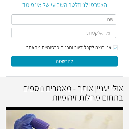
הצטרפו לניוזלטר השבועי של אינפומד
אני רוצה לקבל דיוור ותכנים פרסומיים מהאתר
להרשמה
אולי יעניין אותך - מאמרים נוספים
בתחום מחלות זיהומיות