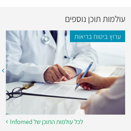
עולמות תוכן נוספים
ערוץ ביטוח בריאות
לכל עולמות התוכן של Infomed