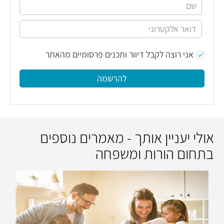
אני רוצה לקבל דיוור ותכנים פרסומיים מהאתר
להרשמה
אולי יעניין אותך - מאמרים נוספים
בתחום הורות ומשפחה