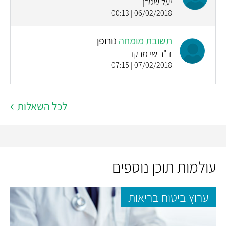
יעל שטרן
06/02/2018 | 00:13
תשובת מומחה
נורופן
ד"ר שי מרקו
07/02/2018 | 07:15
לכל השאלות
עולמות תוכן נוספים
ערוץ ביטוח בריאות