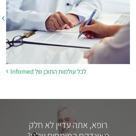
לכל עולמות התוכן של Infomed
רופא, אתה עדיין לא חלק
מאינדקס המומחים שלנו?