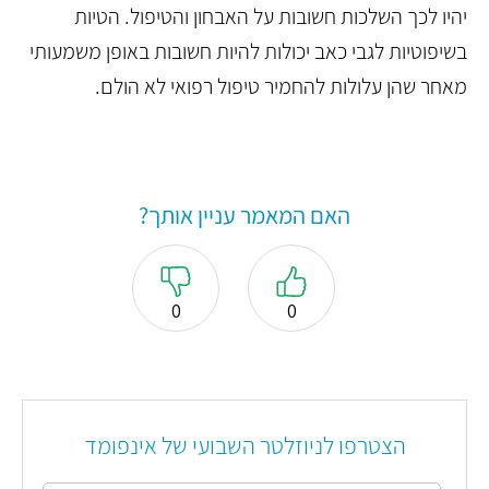
יהיו לכך השלכות חשובות על האבחון והטיפול. הטיות
בשיפוטיות לגבי כאב יכולות להיות חשובות באופן משמעותי
מאחר שהן עלולות להחמיר טיפול רפואי לא הולם.
האם המאמר עניין אותך?
0
0
הצטרפו לניוזלטר השבועי של אינפומד