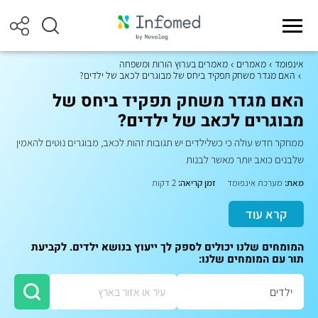
אינפומד
מאמרים
מאמרים בערוץ הורות ומשפחה
האם מגדר משחק תפקיד ביחס של מבוגרים לכאב של ילדים?
האם מגדר משחק תפקיד ביחס של
מבוגרים לכאב של ילדים?
ממחקר חדש עולה כי כשלילדים יש תגובות זהות לכאב, מבוגרים נוטים להאמין
שלבנים כואב יותר מאשר לבנות
מאת:
מערכת אינפומד
זמן קריאה:
2 דקות
קרא עוד
המומחים שלנו יכולים לספק לך ייעוץ בנושא ילדים. לקביעת
תור עם המומחים שלנו: