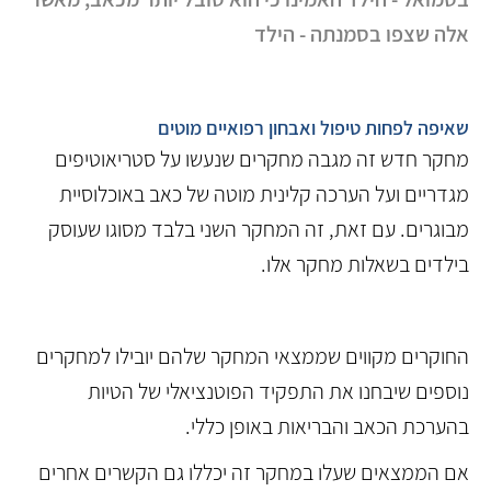
אלה שצפו בסמנתה - הילד
שאיפה לפחות טיפול ואבחון רפואיים מוטים
מחקר חדש זה מגבה מחקרים שנעשו על סטריאוטיפים
מגדריים ועל הערכה קלינית מוטה של כאב באוכלוסיית
מבוגרים. עם זאת, זה המחקר השני בלבד מסוגו שעוסק
בילדים בשאלות מחקר אלו.
החוקרים מקווים שממצאי המחקר שלהם יובילו למחקרים
נוספים שיבחנו את התפקיד הפוטנציאלי של הטיות
בהערכת הכאב והבריאות באופן כללי.
אם הממצאים שעלו במחקר זה יכללו גם הקשרים אחרים