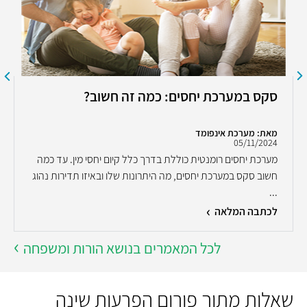
סקס במערכת יחסים: כמה זה חשוב?
מאת: מערכת אינפומד
05/11/2024
מערכת יחסים רומנטית כוללת בדרך כלל קיום יחסי מין. עד כמה
חשוב סקס במערכת יחסים, מה היתרונות שלו ובאיזו תדירות נהוג
...
לכתבה המלאה
לכל המאמרים בנושא הורות ומשפחה
שאלות מתוך פורום הפרעות שינה