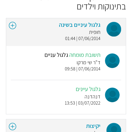
בתינוקות וילדים
גלגול עיניים בשינה
חופית
07/06/2014 | 01:44
תשובת מומחה
גלגול עניים
ד"ר שי מרקו
07/06/2014 | 09:58
גלגול עיינים
דנהדנה
03/07/2022 | 13:53
יקיצות