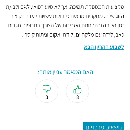
מקצועית המספקת תמיכה, אך לא סיוע רפואי, לאם ולבן/ת
הזוג שלה. מחקרים מראים כי דולות עשויות לעזור בקיצור
זמן הלידה ובהפחתת הסבירות של הצורך בתרופות נוגדות
כאב, לידה עם מלקחיים, לידת ואקום וניתוח קיסרי.
לשבוע ההריון הבא
האם המאמר עניין אותך?
3
8
נושאים מרכזיים