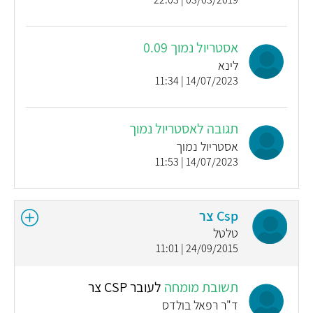
אסטריול נמוך 0.09
לינא
14/07/2023 | 11:34
תגובה לאסטריול נמוך
אסטריול נמוך
14/07/2023 | 11:53
Csp צר
טלטל
24/09/2015 | 11:01
תשובת מומחה
לעובר CSP צר
ד"ר רפאל בולדס