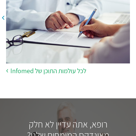
לכל עולמות התוכן של Infomed
רופא, אתה עדיין לא חלק
מאינדקס המומחים שלנו?