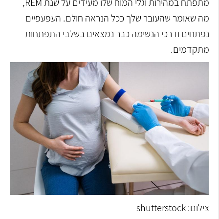
מתפתח במהירות וגלי המוח שלו מעידים על שנת REM,
מה שאומר שהעובר שלך ככל הנראה חולם. העפעפיים
נפתחים ודרכי הנשימה כבר נמצאים בשלבי התפתחות
מתקדמים.
צילום: shutterstock