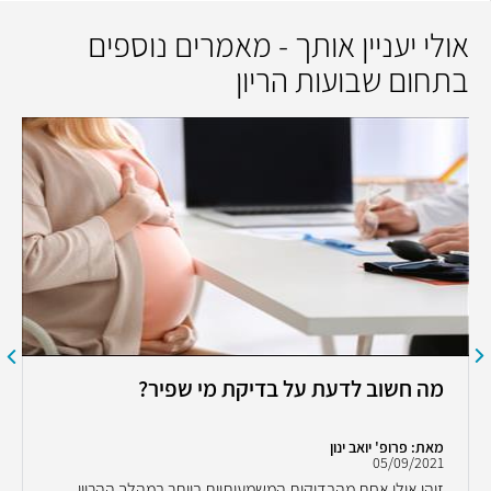
אולי יעניין אותך - מאמרים נוספים
בתחום שבועות הריון
מה חשוב לדעת על בדיקת מי שפיר?
מאת: פרופ' יואב ינון
05/09/2021
זוהי אולי אחת מהבדיקות המשמעותיות ביותר במהלך ההריון.