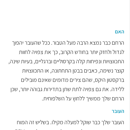
האם
הרחם כבר נמצא הרבה מעל הטבור. ככל שהעובר יהפוך
לגדול ולחזק יותר בחודש הקרוב, כך את צפויה לחוות
התכווצויות ונפיחות קלה בקרסוליים וברגליים, בעיות שינה,
קוצר נשימה, כאבים בבטן התחתונה, או התכווצויות
ברקסטון היקס, שהם צירים מדומים שאינם מובילים
ללידה. את גם צפויה לתת שתן בתדירות גבוהה יותר, שכן
הרחם שלך ממשיך ללחוץ על השלפוחית.
העובר
העובר שלך כבר שוקל למעלה מקילו. בשליש זה המוח