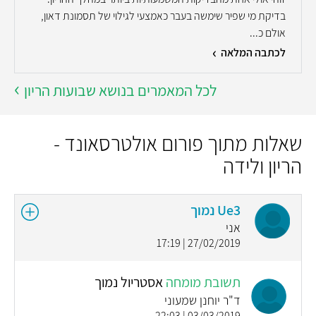
בדיקת מי שפיר שימשה בעבר כאמצעי לגילוי של תסמונת דאון,
אולם כ...
לכתבה המלאה
לכל המאמרים בנושא שבועות הריון
שאלות מתוך פורום אולטרסאונד -
הריון ולידה
Ue3 נמוך
אני
27/02/2019 | 17:19
תשובת מומחה
אסטריול נמוך
ד"ר יוחנן שמעוני
03/03/2019 | 22:03