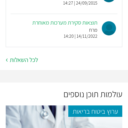
24/09/2015 | 14:27
תוצאות סקירת מערכות מאוחרת
מרח
14/11/2022 | 14:20
לכל השאלות
עולמות תוכן נוספים
ערוץ ביטוח בריאות