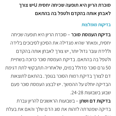
סוכרת הריון היא תופעה שכיחה יחסית Uיש צורך
לאבחן אותה בהקדם ולטפל בה בהתאם
בדיקות מומלצות
בדיקת העמסת סוכר
– סוכרת הריון היא תופעה שכיחה
יחסית, ומאחר שהיא מגדילה את הסיכון לסיבוכים בלידה
וללידת עובר גדול יותר, יש צורך לאבחן אותה בהקדם
ולטפל בה בהתאם. בדיקת העמסת סוכר כרוכה בשתיית
50 גרם סוכר מדולל במים, שלאחריה תתבקשי לתת דגימת
דם לצורך בדיקת רמות הסוכר בגופך. בהתאם לתוצאות
הבדיקה יוחלט על ההמשך. יש לבצע העמסת סוכר פעם
שבוע בשבועות 24-28.
בדיקות דם ושתן
– בשבועות הראשונים להריון עברת
בדיקה שמטרתה לזהות את סוג הדם שלך והאם את בעלת