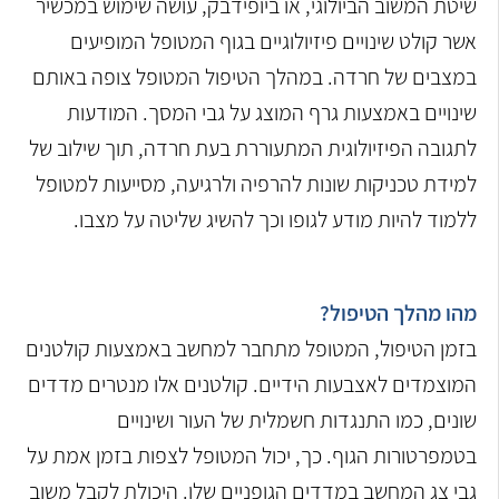
שיטת המשוב הביולוגי, או ביופידבק, עושה שימוש במכשיר
אשר קולט שינויים פיזיולוגיים בגוף המטופל המופיעים
במצבים של חרדה. במהלך הטיפול המטופל צופה באותם
שינויים באמצעות גרף המוצג על גבי המסך. המודעות
לתגובה הפיזיולוגית המתעוררת בעת חרדה, תוך שילוב של
למידת טכניקות שונות להרפיה ולרגיעה, מסייעות למטופל
ללמוד להיות מודע לגופו וכך להשיג שליטה על מצבו.
מהו מהלך הטיפול?
בזמן הטיפול, המטופל מתחבר למחשב באמצעות קולטנים
המוצמדים לאצבעות הידיים. קולטנים אלו מנטרים מדדים
שונים, כמו התנגדות חשמלית של העור ושינויים
בטמפרטורות הגוף. כך, יכול המטופל לצפות בזמן אמת על
גבי צג המחשב במדדים הגופניים שלו. היכולת לקבל משוב