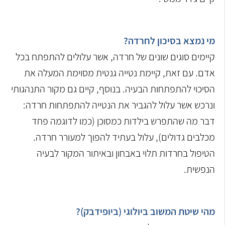
מי נמצא בסיכון לחרדה?
קיימים סוגים שונים של חרדה, אשר עלולים להתפתח בכל
אדם. עם זאת, קיימת נטייה גנטית מסוימת המעלה את
הסיכוי להתפתחות הבעיה. בנוסף, קיים גם מקור התנהגותי
ונרכש אשר עלול להגביר את הנטייה להתפתחות חרדה:
דבר מה שהתפרש בילדות כמסוכן (כמו לדוגמה פחד
מכלבים גדולים), עלול בעתיד להפוך למעורר חרדה.
הטיפול בחרדות תלוי באבחון ובאיתור המקור לבעיה
הנפשית.
מהי שיטת המשוב ביולוגי (ביופידבק)?