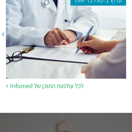
לכל עולמות התוכן של Infomed