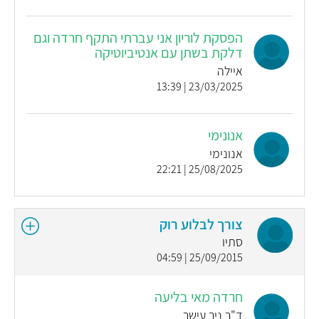
הפסקת לוריון אני עברתי התקף חרדה וגם
דלקת בשתן עם אנטיביוטיקה
איילה
23/03/2025 | 13:39
אנונימי
אנונימי
25/08/2025 | 22:21
צורך לבלוע רוק
סתיו
25/09/2015 | 04:59
חרדה מאי בליעה
ד"ר ניר עישר