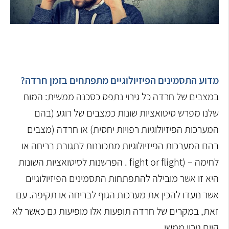
מדוע התסמינים הפיזיולוגיים מתפתחים בזמן חרדה?
במצבים של חרדה כל גירוי נתפס כסכנה ממשית: המוח
שלנו מפרש סיטואציות שונות כמצבים של רוגע (בהם
המערכות הפיזיולוגיות רפויות יחסית) או חרדה (מצבים
בהם המערכות הפיזיולוגיות מתכוננות לתגובת בריחה או
לחימה – (fight or flight . הפרשנות לסיטואציות השונות
היא זו אשר מובילה להתפתחות התסמינים הפיזיולוגיים
אשר נועדו להכין את מערכות הגוף לבריחה או תקיפה. עם
זאת, במקרים של חרדה תופעות אלו מופיעות גם כאשר לא
קיים גירוי ממשי.