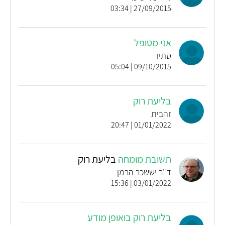
27/09/2015 | 03:34
אני מטופל
סתיו
09/10/2015 | 05:04
בליעת רוק
זהבית
01/01/2022 | 20:47
תשובת מומחה
בליעת רוק
ד"ר יששכר הרמן
03/01/2022 | 15:36
בליעת רוק בואופן מודע