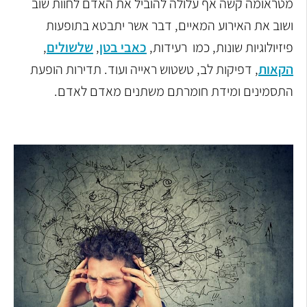
מטראומה קשה אף עלולה להוביל את האדם לחוות שוב
ושוב את האירוע המאיים, דבר אשר יתבטא בתופעות
פיזיולוגיות שונות, כמו רעידות,
כאבי בטן
,
שלשולים
,
הקאות
, דפיקות לב, טשטוש ראייה ועוד. תדירות הופעת
התסמינים ומידת חומרתם משתנים מאדם לאדם.