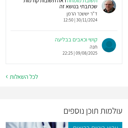
תשובת מומחה
ראה תשובות קודמות
שכתבתי בנושא זה
ד"ר יששכר הרמן
30/11/2024 | 12:50
קושי וכאבים בבליעה
חנה
09/08/2025 | 22:25
לכל השאלות
עולמות תוכן נוספים
ערוץ ביטוח בריאות