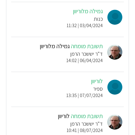
גמילה מלוריוון
כנות
03/04/2024 | 11:32
תשובת מומחה
גמילה מלוריוון
ד"ר יששכר הרמן
06/04/2024 | 14:02
לוריוון
ספיר
07/07/2024 | 13:35
תשובת מומחה
לוריוון
ד"ר יששכר הרמן
08/07/2024 | 10:41