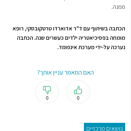
ממנה.
הכתבה בשיתוף עם ד"ר אדוארדו טרטקובסקי, רופא
מומחה בפסיכיאטריה ילדים כעשרים שנה. הכתבה
נערכה על-ידי מערכת אינפומד.
האם המאמר עניין אותך?
0
0
נושאים מרכזיים