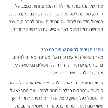
מידי של התגובות הפיזיולוגיות המתפתחות במצב של
חרדה, מסייעת למטופל להבין ולשלוט במצב. מעבר לכך,
הטיפול כולל גם לימוד של טכניקות שונות להרפיה, לשינוי
המחשבות ולדמיון מודרך שיסייעו גם הן במיתון החרדה.
מתי ניתן יהיה לראות שיפור במצב?
משך הטיפול הוא אינדיבידואלי ומשתנה מאדם לאדם.
ברוב המקרים תידרש סדרה של טיפולים בני כשעה כל
אחד, כדי להשיג שיפור משמעותי.
טיפול הביופידבק מאפשר למטופל להשיג איזון ושליטה על
תופעות שנתפסות כבלתי ניתנות למיתון. אם מתבצע על
ידי מטפל בעל ניסיון, טיפול זה תורם במיתון החרדה ואף
עשוי למנוע את הפגיעה בתפקוד היומיומי אשר נובעת