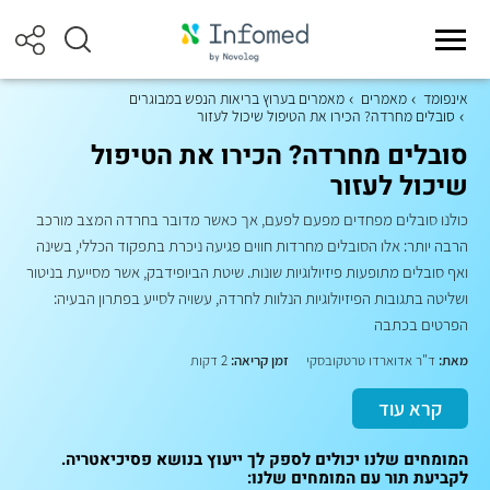
אינפומד
מאמרים
מאמרים בערוץ בריאות הנפש במבוגרים
סובלים מחרדה? הכירו את הטיפול שיכול לעזור
סובלים מחרדה? הכירו את הטיפול
שיכול לעזור
כולנו סובלים מפחדים מפעם לפעם, אך כאשר מדובר בחרדה המצב מורכב
הרבה יותר: אלו הסובלים מחרדות חווים פגיעה ניכרת בתפקוד הכללי, בשינה
ואף סובלים מתופעות פיזיולוגיות שונות. שיטת הביופידבק, אשר מסייעת בניטור
ושליטה בתגובות הפיזיולוגיות הנלוות לחרדה, עשויה לסייע בפתרון הבעיה:
הפרטים בכתבה
מאת:
ד"ר אדוארדו טרטקובסקי
זמן קריאה:
2 דקות
קרא עוד
המומחים שלנו יכולים לספק לך ייעוץ בנושא פסיכיאטריה.
לקביעת תור עם המומחים שלנו: