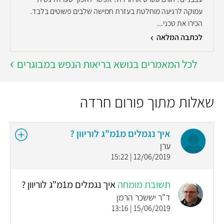
עמוקה לרגיעה מוחלטת בעזרת חמישה שלבים פשוטים בלבד.
הכירו את טכני...
לכתבה המלאה
לכל המאמרים בנושא בריאות הנפש במבוגרים
שאלות מתוך פורום חרדה
איך נגמלים מ1מ"ג לוריוון ?
ערן
12/06/2019 | 15:22
תשובת מומחה
איך נגמלים מ1מ"ג לוריוון ?
ד"ר יששכר הרמן
15/06/2019 | 13:16