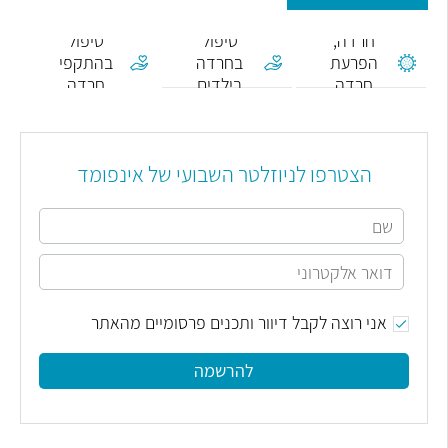
חרדה,
טיפול
טיפול
הפרעת
בחרדה
בהתקפי
חרדה
בילדים
חרדה
הצטרפו לניוזלטר השבועי של אינפומד
אני רוצה לקבל דיוור ותכנים פרסומיים מהאתר
להרשמה