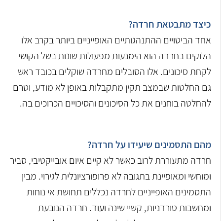
כיצד מתבטאת חרדה?
אחד הביטויים ההתנהגותיים האופייניים ביותר בקרב אלו
הלוקים בחרדה הוא הימנעות מפעולות שונות בשל הקושי
לקחת סיכונים. אלו הסובלים מחרדה שוקלים בכובד ראש
גם החלטות שבמצב תקין מתקבלות באופן לא מודע, וטרם
להחלטה בוחנים את כל הסיכונים והסיכויים הכרוכים בה.
מהם התסמינים שיעידו על חרדה?
חרדה מתעוררת לרוב כאשר לא קיים איום אובייקטיבי, סביר
ומוחשי ומאופיינת בתגובה לא פרופורציונלית לגירוי. מבין
התסמינים האופייניים לחרדה נכללים תחושת אי נוחות
ומחשבות טורדניות, קשיי שינה ועוד. חרדה הנובעת