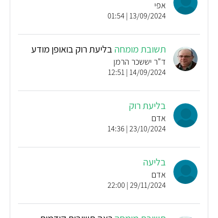
אפי
13/09/2024 | 01:54
תשובת מומחה
בליעת רוק בואופן מודע
ד"ר יששכר הרמן
14/09/2024 | 12:51
בליעת רוק
אדם
23/10/2024 | 14:36
בליעה
אדם
29/11/2024 | 22:00