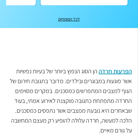
לכל המומחים
הפרעות חרדה
הן הסוג הנפוץ ביותר של בעיות נפשיות
אשר פוגעות במבוגרים ובילדים. מדובר בתגובת חירום של
הגוף למצבים המתפרשים כמסכנים. במקרים מסוימים
החרדה מתפתחת כתגובה מוקצנת לאירוע אמתי, בעוד
שבאחרים היא נובעת ממצבים אשר נתפסים כמסכנים.
הלכה למעשה, חרדה עלולה להופיע רק מעצם המחשבה
על גורם מאיים.