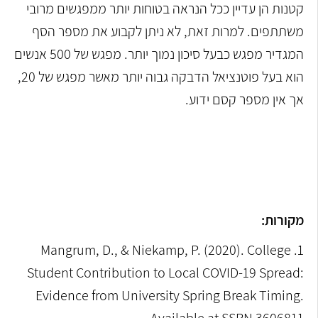
קטנות הן עדיין ככל הנראה בטוחות יותר ממפגשים מרובי
משתתפים. למרות זאת, לא ניתן לקבוע את מספר הסף
המגדיר מפגש כבעל סיכון נמוך יותר. מפגש של 500 אנשים
הוא בעל פוטנציאל הדבקה גבוה יותר מאשר מפגש של 20,
אך אין מספר קסם ידוע.
מקורות:
1. Mangrum, D., & Niekamp, P. (2020). College
Student Contribution to Local COVID-19 Spread:
Evidence from University Spring Break Timing.