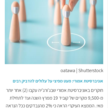
oatawa | Shutterstock
אוניברסיטת אמורי: מעט מפיצי על עלולים להדביק רבים
חוקרים באוניברסיטת אמורי שבג'ורג'יה עקבו (2) אחר יותר
מ-9,500 מקרים של קוביד 19 ממרץ השנה ועד לתחילת
מאי. הממצא העיקרי הראה כי 2% מהנבדקים ככל הנראה