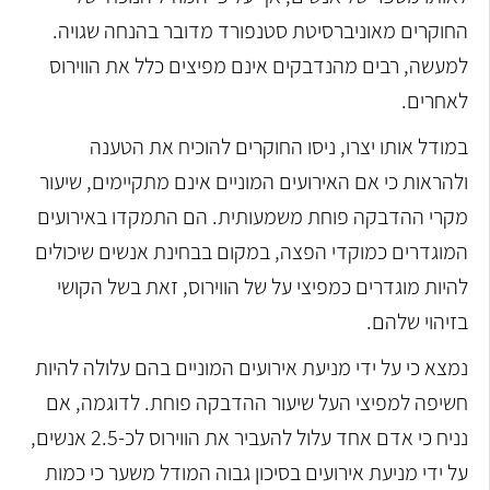
החוקרים מאוניברסיטת סטנפורד מדובר בהנחה שגויה.
למעשה, רבים מהנדבקים אינם מפיצים כלל את הווירוס
לאחרים.
במודל אותו יצרו, ניסו החוקרים להוכיח את הטענה
ולהראות כי אם האירועים המוניים אינם מתקיימים, שיעור
מקרי ההדבקה פוחת משמעותית. הם התמקדו באירועים
המוגדרים כמוקדי הפצה, במקום בבחינת אנשים שיכולים
להיות מוגדרים כמפיצי על של הווירוס, זאת בשל הקושי
בזיהוי שלהם.
נמצא כי על ידי מניעת אירועים המוניים בהם עלולה להיות
חשיפה למפיצי העל שיעור ההדבקה פוחת. לדוגמה, אם
נניח כי אדם אחד עלול להעביר את הווירוס לכ-2.5 אנשים,
על ידי מניעת אירועים בסיכון גבוה המודל משער כי כמות