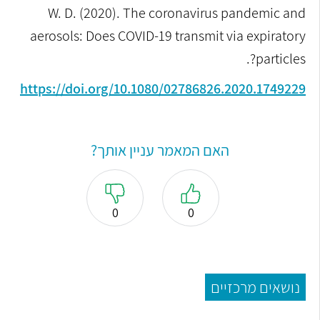
W. D. (2020). The coronavirus pandemic and
aerosols: Does COVID-19 transmit via expiratory
particles?.‏
https://doi.org/10.1080/02786826.2020.1749229
האם המאמר עניין אותך?
0
0
נושאים מרכזיים