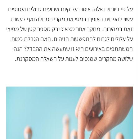
על פי דיווחים אלה, איסור על קיום אירועים גדולים ועמוסים
עשוי להפחית באופן דרמטי את מקרי המחלה ואף לעשות
זאת במהירות. מחקר אחר מצא כי רק מספר קטן של מפיצי
על עלולים לגרום להתפשטות הזיהום. האם הגבלת כמות
המשתתפים באירועים היא זו שתעשה את ההבדל? הנה
שלושה מחקרים שמנסים לענות על השאלה המסקרנת.