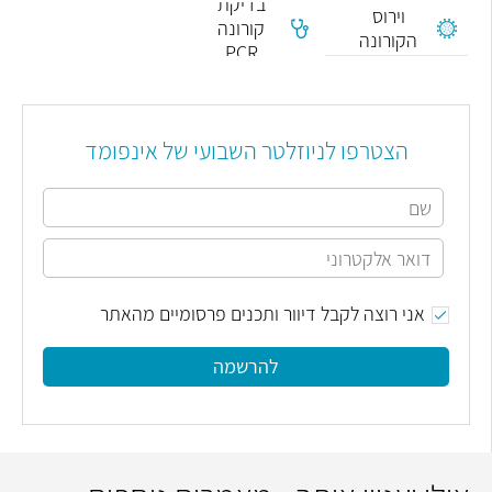
בדיקת
וירוס
קורונה
הקורונה
PCR
הצטרפו לניוזלטר השבועי של אינפומד
אני רוצה לקבל דיוור ותכנים פרסומיים מהאתר
להרשמה