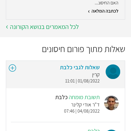
האם החיסונ...
לכתבה המלאה
לכל המאמרים בנושא הקורונה
שאלות מתוך פורום חיסונים
שאלות לגבי כלבת
קרין
01/08/2022 | 11:01
תשובת מומחה
כלבת
ד"ר אודי קלינר
04/08/2022 | 07:46
כלבת