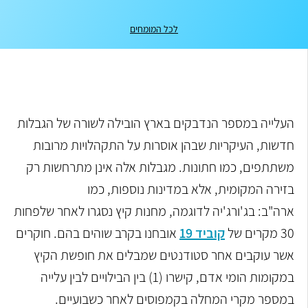
לכל המומחים
העלייה במספר הנדבקים בארץ הובילה לשורה של הגבלות
חדשות, העיקריות שבהן אוסרות על התקהלויות מרובות
משתתפים, כמו חתונות. מגבלות אלה אינן מתרחשות רק
בזירה המקומית, אלא במדינות נוספות, כמו
ארה"ב: בג'ורג'יה לדוגמה, מחנות קיץ נסגרו לאחר שלפחות
30 מקרים של
קוביד 19
אובחנו בקרב שוהים בהם. חוקרים
אשר עוקבים אחר סטודנטים שמבלים את חופשת הקיץ
במקומות הומי אדם, קישרו (1) בין הבילויים לבין עלייה
במספר מקרי המחלה בקמפוסים לאחר כשבועיים.