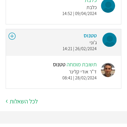
כלבת
09/04/2024 | 14:52
טטנוס
ג'וני
26/02/2024 | 14:21
תשובת מומחה
טטנוס
ד"ר אודי קלינר
28/02/2024 | 08:41
לכל השאלות