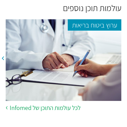
עולמות תוכן נוספים
ערוץ ביטוח בריאות
לכל עולמות התוכן של Infomed