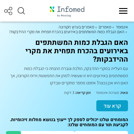
אינפומד
מאמרים
מאמרים בערוץ הקורונה
האם הגבלת כמות המשתתפים באירועים בהכרח תפחית את מקרי ההידבקות?
האם הגבלת כמות המשתתפים
באירועים בהכרח תפחית את מקרי
ההידבקות?
עם העלייה במקרי ההדבקה, הולכת וגוברת ההנחה כי הגבלת כמות
המשתתפים באירועים היא זו שעשויה למתן את התפשטות וירוס הקורונה, אך
האם היא אכן נכונה? אספנו מספר מחקרים שבדקו
מאת:
מערכת אינפומד
זמן קריאה:
3 דקות
קרא עוד
המומחים שלנו יכולים לספק לך ייעוץ בנושא מחלות זיהומיות.
לקביעת תור עם המומחים שלנו: