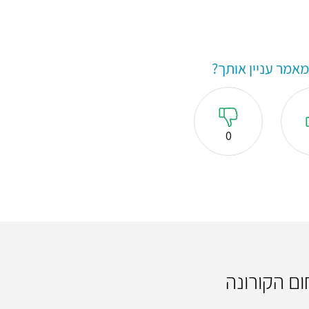
אמר עניין אותך?
0
ום הקורונה