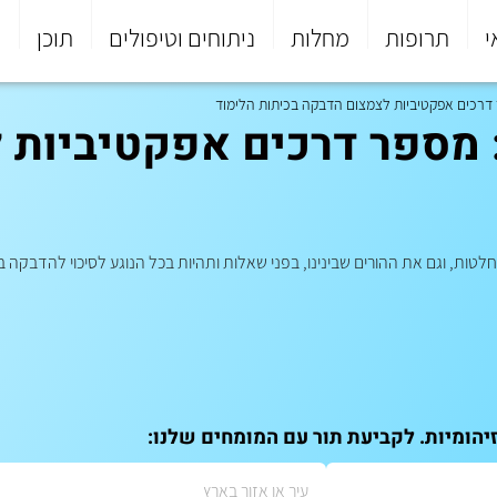
י
תרופות
מחלות
ניתוחים וטיפולים
תוכן
פ
 דרכים אפקטיביות לצמצום הדבקה בכיתות הלימוד
: מספר דרכים אפקטיביות 
טות, וגם את ההורים שבינינו, בפני שאלות ותהיות בכל הנוגע לסיכוי להדבקה
יהומיות. לקביעת תור עם המומחים שלנו: