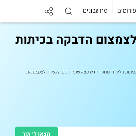
ורומים
מחשבונים
לצמצום הדבקה בכיתות
 בכיתות הלימוד. מחקר חדש מצא שתי דרכים שעשויות לצמצם את
מצאו לי תור