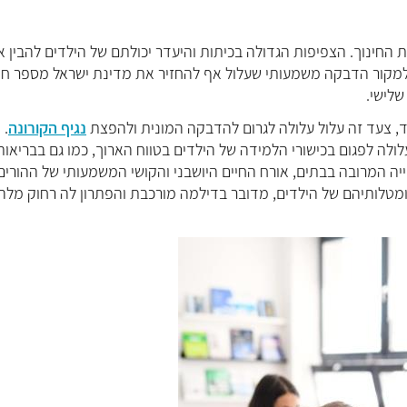
חינוך. הצפיפות הגדולה בכיתות והיעדר יכולתם של הילדים להבין 
 למקור הדבקה משמעותי שעלול אף להחזיר את מדינת ישראל מספר חו
שלישי.
, צעד זה עלול עלולה לגרום להדבקה המונית ולהפצת
נגיף הקורונה
.
ולה לפגום בכישורי הלמידה של הילדים בטווח הארוך, כמו גם בבריאות
ה המרובה בבתים, אורח החיים היושבני והקושי המשמעותי של ההורים
ומטלותיהם של הילדים, מדובר בדילמה מורכבת והפתרון לה רחוק מלהי