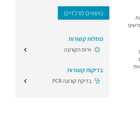
נושאים מרכזיים
את
דשים
מחלות קשורות
וירוס הקורונה
ות
בדיקות קשורות
בדיקת קורונה PCR