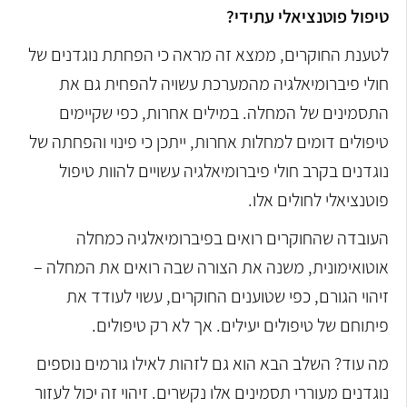
טיפול פוטנציאלי עתידי?
לטענת החוקרים, ממצא זה מראה כי הפחתת נוגדנים של
חולי פיברומיאלגיה מהמערכת עשויה להפחית גם את
התסמינים של המחלה. במילים אחרות, כפי שקיימים
טיפולים דומים למחלות אחרות, ייתכן כי פינוי והפחתה של
נוגדנים בקרב חולי פיברומיאלגיה עשויים להוות טיפול
פוטנציאלי לחולים אלו.
העובדה שהחוקרים רואים בפיברומיאלגיה כמחלה
אוטואימונית, משנה את הצורה שבה רואים את המחלה –
זיהוי הגורם, כפי שטוענים החוקרים, עשוי לעודד את
פיתוחם של טיפולים יעילים. אך לא רק טיפולים.
מה עוד? השלב הבא הוא גם לזהות לאילו גורמים נוספים
נוגדנים מעוררי תסמינים אלו נקשרים. זיהוי זה יכול לעזור