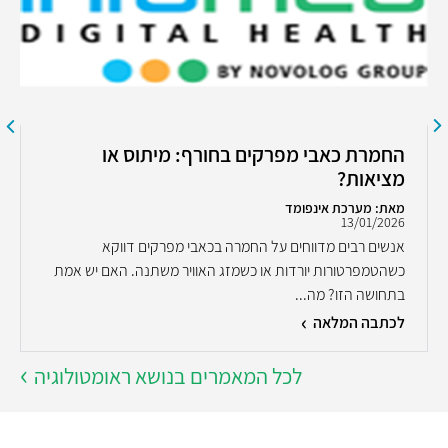
החמרת כאבי מפרקים בחורף: מיתוס או
מציאות?
מאת: מערכת אינפומד
13/01/2026
אנשים רבים מדווחים על החמרה בכאבי מפרקים דווקא
כשהטמפרטורות יורדות או כשמזג האוויר משתנה. האם יש אמת
בתחושה הזו? מה...
לכתבה המלאה
לכל המאמרים בנושא ראומטולוגיה