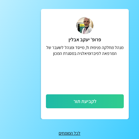
פרופ' יעקב אבלין
מנהל מחלקה פנימית ח', מייסד ומנהל לשעבר של
המרפאה לפיברומיאלגיה במסגרת המכון
הראומטולוגי בבית חולים איכילוב
לקביעת תור
לכל המומחים