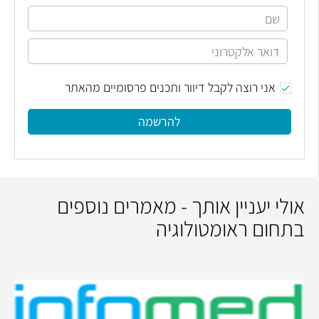
אני רוצה לקבל דיוור ותכנים פרסומיים מהאתר
להרשמה
אולי יעניין אותך - מאמרים נוספים
בתחום ראומטולוגיה