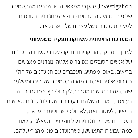
Investigation, טוען כי ממצאיו הראו שרבים מהתסמינים
של פיברומיאלגיה נגרמים כתוצאה מנוגדנים הגורמים
לפעילות מוגברת של עצבים של חישת כאב.
המערכת החיסונית משחקת תפקיד משמעותי
לצורך המחקר, החוקרים הזריקו לעכברי מעבדה נוגדנים
של אנשים הסובלים מפיברומיאלגיה ונוגדנים מאנשים
בריאים. באופן מפתיע, העכברים עם הנוגדנים של חולי
פיברומיאלגיה פיתחו במהרה תסמינים של פיברומיאלגיה
שהתבטאו ברגישות מוגברת לקור וללחץ, כמו גם ירידה
בעוצמת האחיזה שלהם. בעכברים שקבלו נוגדנים מאנשים
בריאים, לעומת זאת, לא חל כל שינוי.יתרה מזאת,
העכברים שקבלו נוגדנים של חולי פיברומיאלגיה, לאחר
כמה שבועות התאוששו, כשהנוגדנים פונו מהגוף שלהם.