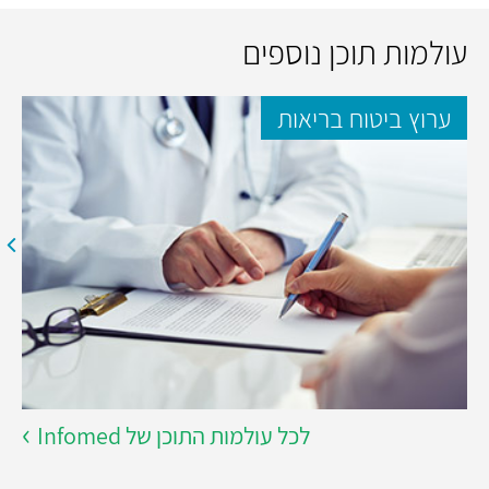
עולמות תוכן נוספים
ערוץ ביטוח בריאות
לכל עולמות התוכן של Infomed