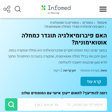
אינפומד
מאמרים
מאמרים בראומטולוגיה
האם פיברומיאלגיה תוגדר כמחלה אוטואימונית?
האם פיברומיאלגיה תוגדר כמחלה
אוטואימונית?
במשך שנים רבות האמינו חוקרים שפיברומיאלגיה היא מחלה שמקורה במוח.
האם ייתכן שזו בכלל מחלה אוטואימונית, שמקורה במערכת החיסונית? מחקר
חדש טוען שנמצאה תשובה לתעלומה
מאת:
מערכת אינפומד
זמן קריאה:
2 דקות
קרא עוד
רוצה להתייעץ? לתאום ייעוץ אישי עם המומחים שלנו: