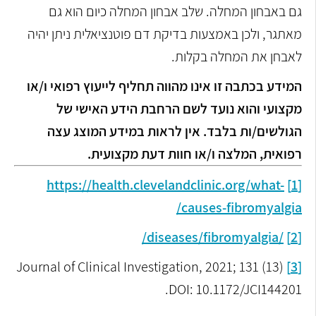
גם באבחון המחלה. שלב אבחון המחלה כיום הוא גם
מאתגר, ולכן באמצעות בדיקת דם פוטנציאלית ניתן יהיה
לאבחן את המחלה בקלות.
המידע בכתבה זו אינו מהווה תחליף לייעוץ רפואי ו/או
מקצועי והוא נועד לשם הרחבת הידע האישי של
הגולשים/ות בלבד. אין לראות במידע המוצג עצה
רפואית, המלצה ו/או חוות דעת מקצועית.
https://health.clevelandclinic.org/what-
[1]
causes-fibromyalgia/
/diseases/fibromyalgia/
[2]
Journal of Clinical Investigation, 2021; 131 (13)
[3]
DOI: 10.1172/JCI144201.