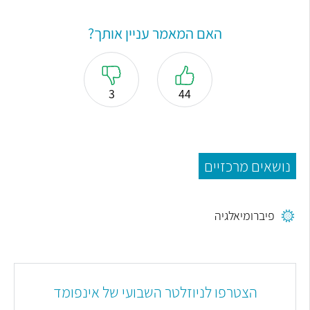
האם המאמר עניין אותך?
3
44
נושאים מרכזיים
פיברומיאלגיה
הצטרפו לניוזלטר השבועי של אינפומד