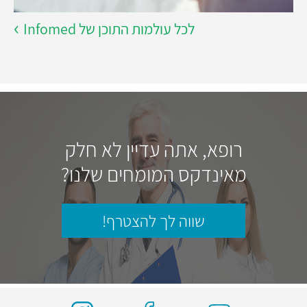
לכל עולמות התוכן של Infomed
רופא, אתה עדיין לא חלק
מאינדקס המומחים שלנו?
שווה לך להצטרף!