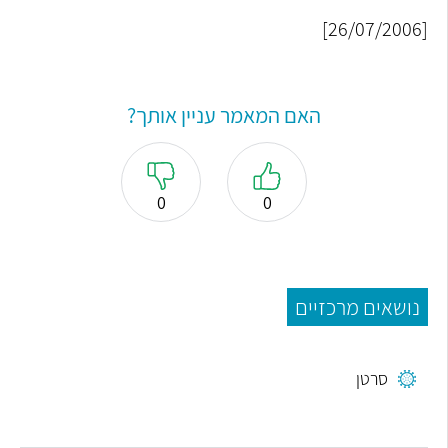
[26/07/2006]
האם המאמר עניין אותך?
0
0
נושאים מרכזיים
סרטן