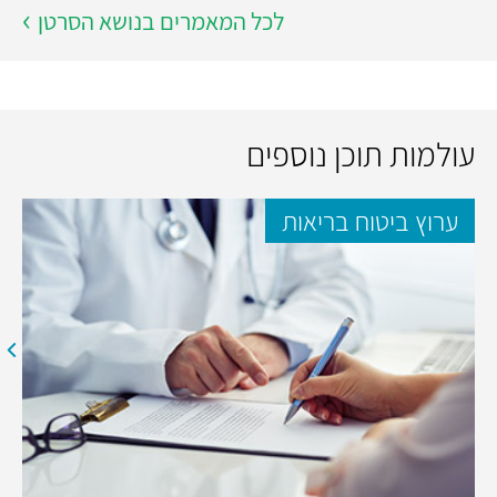
לכל המאמרים בנושא הסרטן
עולמות תוכן נוספים
ערוץ ביטוח בריאות