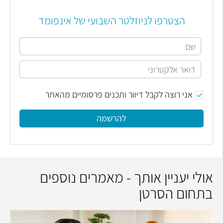
הצטרפו לניוזלטר השבועי של אינפומד
אני רוצה לקבל דיוור ותכנים פרסומיים מהאתר
להרשמה
אולי יעניין אותך - מאמרים נוספים
בתחום הסרטן