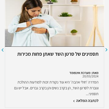
תסמינים של סרטן השד שאתן פחות מכירות
מאת: מערכת אינפומד
20/03/2024
הסדרה 'חולי אהבה' היא עוד נקודת זכות למודעות ההולכת
וגוברת לסרטן השד, הן בקרב נשים והן בקרב גברים. אבל יש גם
תסמיני...
לכתבה המלאה