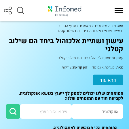
אינפומד
מאמרים
מאמרים בערוץ הסרטן
עישון ושתיית אלכוהול ביחד הם שילוב קטלני
עישון ושתיית אלכוהול ביחד הם שילוב
קטלני
עישון ושתיית אלכוהול ביחד הם שילוב קטלני
מאת:
מערכת אינפומד
זמן קריאה:
2 דקות
קרא עוד
המומחים שלנו יכולים לספק לך ייעוץ בנושא אונקולוגיה.
לקביעת תור עם המומחים שלנו:
המומחים הכי מבוקשים לאונקולוגיה: