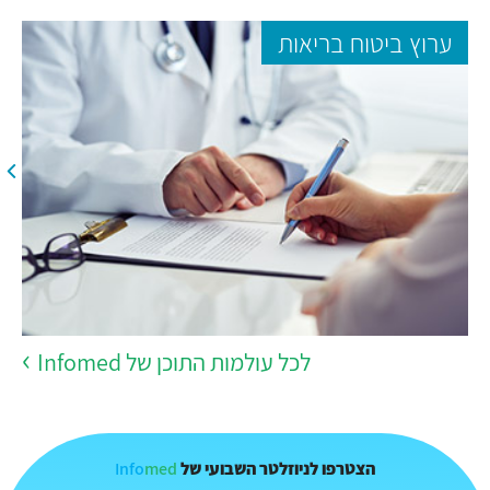
ערוץ ביטוח בריאות
לכל עולמות התוכן של Infomed
Info
med
הצטרפו לניוזלטר השבועי של