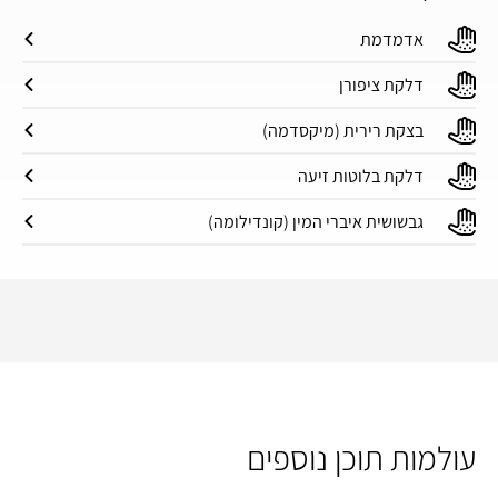
אדמדמת
דלקת ציפורן
בצקת רירית (מיקסדמה)
דלקת בלוטות זיעה
גבשושית איברי המין (קונדילומה)
עולמות תוכן נוספים