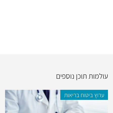
עולמות תוכן נוספים
ערוץ ביטוח בריאות