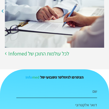
לכל עולמות התוכן של Infomed
Info
med
הצטרפו לניוזלטר השבועי של
שם
דואר אלקטרוני