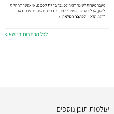
מעבר מערות לשינה דומה למעבר בדלת קסמים. אי אפשר להחליט
ב
לישון, אבל בהחלט אפשר ללמוד את הלחש שיפתח עבורנו את
ה
'דלת הקס...
לכתבה המלאה
י
לכל הכתבות בנושא
עולמות תוכן נוספים