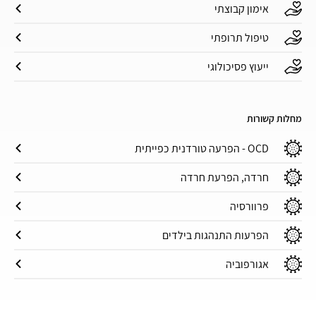
אימון קבוצתי
טיפול תרופתי
ייעוץ פסיכולוגי
מחלות קשורות
OCD - הפרעה טורדנית כפייתית
חרדה, הפרעת חרדה
פרוורסיה
הפרעות התנהגות בילדים
אגורפוביה