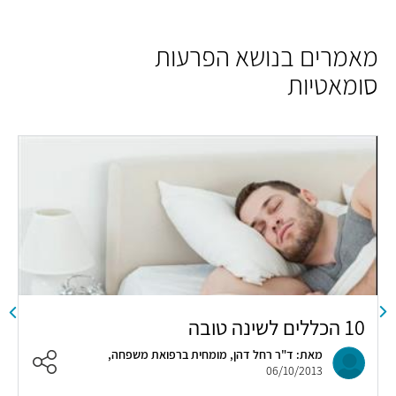
מאמרים בנושא הפרעות
סומאטיות
10 הכללים לשינה טובה
מ
מאת: ד"ר רחל דהן, מומחית ברפואת משפחה,
06/10/2013