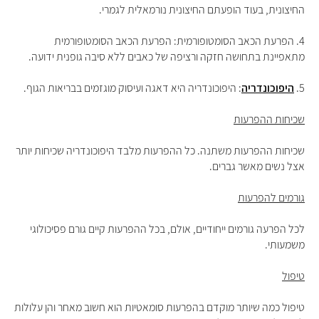
החיצונית, בעוד הופעתם החיצונית נורמאלית לגמרי.
4. הפרעת הכאב הסומטופורמית: הפרעת הכאב הסומטופורמית
מתאפיינת בתחושה חזקה ורציפה של כאבים ללא סיבה גופנית ידועה.
5.
היפוכונדריה
: היפוכונדריה היא דאגה ועיסוק מוגזמים בבריאות הגוף.
שכיחות ההפרעות
שכיחות ההפרעות משתנה. כל ההפרעות מלבד היפוכונדריה שכיחות יותר
אצל נשים מאשר גברים.
גורמים להפרעות
לכל הפרעה גורמים ייחודיים, אולם, בכל ההפרעות קיים גורם פסיכולוגי
משמעותי.
טיפול
טיפול כמה שיותר מוקדם בהפרעות סומאטיות הוא חשוב מאחר והן עלולות