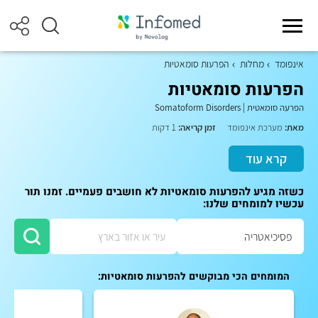
אינפומד
מחלות
הפרעות סומאטיות
הפרעות סומאטיות
הפרעה סומאטית
|
Somatoform Disorders
מאת:
מערכת אינפומד
זמן קריאה:
1 דקות
קרא עוד
כשזה מגיע להפרעות סומאטיות לא חושבים פעמיים. זמנו תור
עכשיו למומחים שלנו:
המומחים הכי מבוקשים להפרעות סומאטיות: