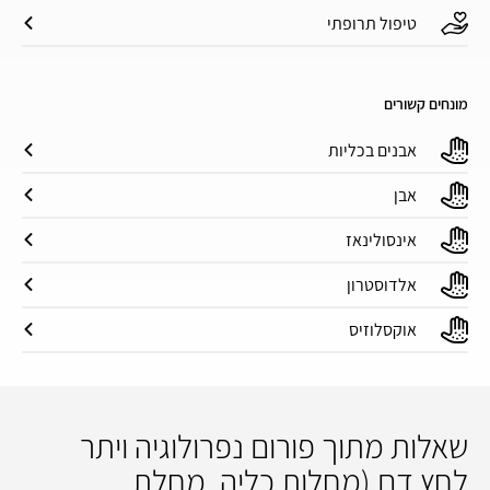
טיפול תרופתי
מונחים קשורים
אבנים בכליות
אבן
אינסולינאז
אלדוסטרון
אוקסלוזיס
שאלות מתוך פורום נפרולוגיה ויתר
לחץ דם (מחלות כליה, מחלת