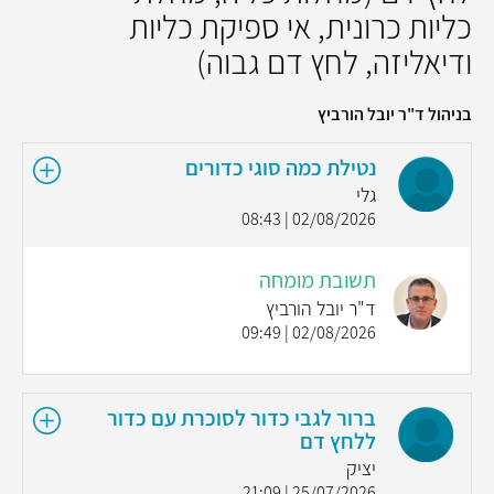
כליות כרונית, אי ספיקת כליות
ודיאליזה, לחץ דם גבוה)
בניהול ד"ר יובל הורביץ
נטילת כמה סוגי כדורים
גלי
02/08/2026 | 08:43
תשובת מומחה
ד"ר יובל הורביץ
02/08/2026 | 09:49
ברור לגבי כדור לסוכרת עם כדור
ללחץ דם
יציק
25/07/2026 | 21:09