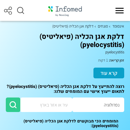
אינפומד
מונחים
דלקת אגן הכליה (פיאליטיס)
דלקת אגן הכליה (פיאליטיס)
(pyelocystitis)
pyelocystitis
זמן קריאה:
1 דקות
קרא עוד
רוצה להתייעץ על דלקת אגן הכליה (פיאליטיס) (pyelocystitis)?
לתאום ייעוץ אישי עם המומחים שלנו:
המומחים הכי מבוקשים לדלקת אגן הכליה (פיאליטיס)
(pyelocystitis):