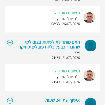
תשובת מומחה
ד"ר יובל הורביץ
26/07/2026 | 08:33
האם מותר לא לשתות בצום למי
שהוגדר כבעל כליות פובליציסטיקה.
אלי
21/07/2026 | 21:34
תשובת מומחה
ד"ר יובל הורביץ
21/07/2026 | 21:43
איסוף שתן 24 שעות