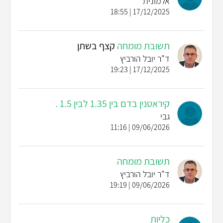
אלמונית
17/12/2025 | 18:55
תשובת מומחה
קצף בשתן
ד"ר יובל הורביץ
17/12/2025 | 19:23
קיראטנין בדם בין 1.35 לבין 1.5 .
גבי
09/06/2026 | 11:16
תשובת מומחה
ד"ר יובל הורביץ
09/06/2026 | 19:19
כליות