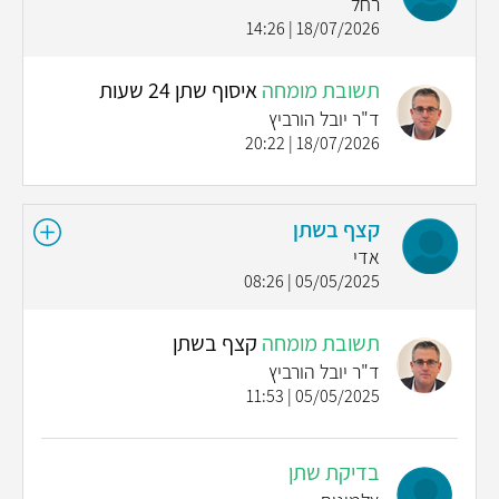
רחל
18/07/2026 | 14:26
תשובת מומחה
איסוף שתן 24 שעות
ד"ר יובל הורביץ
18/07/2026 | 20:22
קצף בשתן
אדי
05/05/2025 | 08:26
תשובת מומחה
קצף בשתן
ד"ר יובל הורביץ
05/05/2025 | 11:53
בדיקת שתן