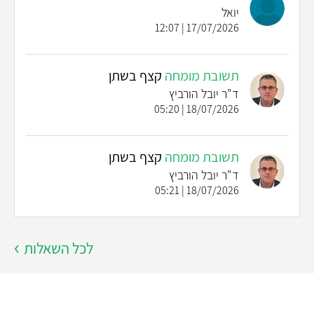
יואל
17/07/2026 | 12:07
תשובת מומחה
קצף בשתן
ד"ר יובל הורביץ
18/07/2026 | 05:20
תשובת מומחה
קצף בשתן
ד"ר יובל הורביץ
18/07/2026 | 05:21
לכל השאלות