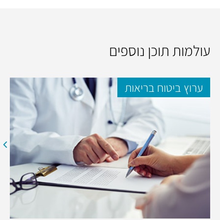
עולמות תוכן נוספים
ערוץ ביטוח בריאות