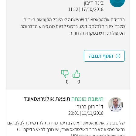
בינה דיבון
17/10/2018 | 11:12
בבדיקת אולטראסאונד שנעשתה לי היו כל התןצאות חיוביות
מלבד צינור הלבלב מודגש. ברצוני לדעת מה פירוש הדבר ומהו
הטיפול הנדרש במקרה זה תודה
הוסף תגובה
0
0
תשובת מומחה
תוצאת אולטראסאונד
ד"ר רונן ברנר
11/11/2018 | 20:01
שלום בינה. אולטראסאונד אינה בדיקה מדויקת להדמיית הלבלב. אם
נראה ממצא לא ברור באולטראסאונד, יש צורך לבצע בדיקת CT