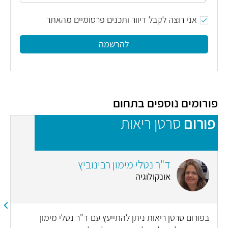
אני רוצה לקבל דיוור ותכנים פרסומיים מהאתר
להרשמה
פורומים נוספים בתחום
פורום
סרטן ריאות
פ
ד"ר נטלי מימון רבינוביץ
אונקולוגיה
בפורום סרטן ריאות ניתן להתייעץ עם ד"ר נטלי מימון