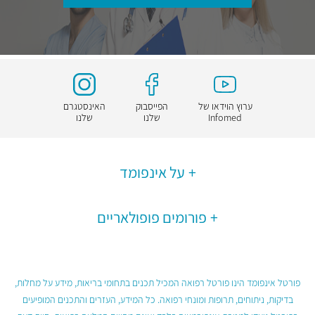
ערוץ הוידאו של
הפייסבוק
האינסטגרם
Infomed
שלנו
שלנו
על אינפומד
פורומים פופולאריים
פורטל אינפומד הינו פורטל רפואה המכיל תכנים בתחומי בריאות, מידע על מחלות,
בדיקות, ניתוחים, תרופות ומונחי רפואה. כל המידע, העזרים והתכנים המופיעים