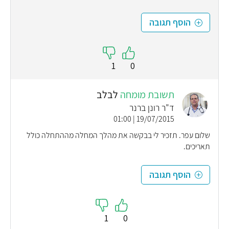
הוסף תגובה
1
0
תשובת מומחה
לבלב
ד"ר רונן ברנר
19/07/2015 | 01:00
שלום עפר. תזכיר לי בבקשה את מהלך המחלה מההתחלה כולל
תאריכים.
הוסף תגובה
1
0