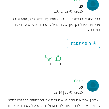
עםר
19/07/2015 | 10:41
הכל התחיל בדצמבר חודשיים איומים עם יציאות בלתי פוסקות רק
אחכ שהביאו לנו קריאון הכל התחיל להסתדר ואולי יש אור בקצה
המנהרה
הוסף תגובה
1
0
לבלב
עפר
20/07/2015 | 17:14
יש לציין שהיציאות התחילו שנה לפני ועדו קסטרופיה והכל יצא בסדר
עד שבדצמבר לקחתי אותו לבית החולים בקושי יכל ללכת האם כל זה