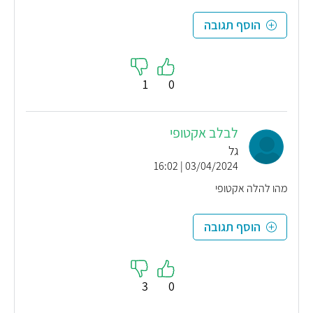
הוסף תגובה
1
0
לבלב אקטופי
גל
03/04/2024 | 16:02
מהו להלה אקטופי
הוסף תגובה
3
0