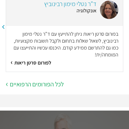
ד"ר נטלי מימון רבינוביץ
אונקולוגיה
בפורום סרטן ריאות ניתן להתייעץ עם ד"ר נטלי מימון
רבינוביץ, לשאול שאלות בתחום ולקבל תשובות מקצועיות,
כמו גם להתרשם ממידע קודם. היכנסו עכשיו והתייעצו עם
המומחה/ית!
לפורום סרטן ריאות
לכל הפורומים הרפואיים