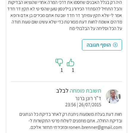
היה רק בגלל האבנים שחסמו את דרכי המרה אחרי שהוציאו הבדיקות
והכל התחיל להסתדר הכירורג בילינסון טוען שהסי טי לא תקין דר חדד
אמר לי שלא תקין עמיתך דר חדד שבטח אתם מכירים בן אדם ורופא
מדהים אשמח לחוות דעת מפורטת כדי שלא עשינו שום טעות תודה
על הכל וסליחה על הבלבולי מח
הוסף תגובה
1
1
תשובת מומחה
לבלב
ד"ר רונן ברנר
26/07/2015 | 23:56
חוות דעת בעלת משמעות ניתנת רק לאחר בדיקת כל הנתונים
ובדיקת החולה. אתם מוזמנים לשלוח פרטי התקשרות ל-
ronen.brenner@gmail.com ומזכירתי תחזור אליכם.