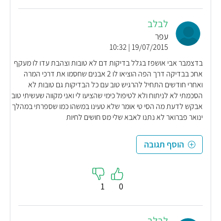
לבלב
עפר
19/07/2015 | 10:32
בדצמבר אבי אושפז בגלל בדיקות דם לא טובות וצהבת עדו לו מעקף
אחכ בבדיקה דרך הפה הוציאו לו 2 אבנים שחסמו את דרכי המרה
ואחרי חודשים התחיל להרגיש טוב עם כל הבדיקות גם טובות לא
הסכמתי לא לניתוח ולא לטיפול כימי שהציעו לי ואני מקווה שעשיתי טוב
אבקש לדעת מה הסי טי אומר שלא טעינו במשהו כמו שספרתי במהלך
ינואר פברואר לא נתנו לאבא שלי מס חושים לחיות
הוסף תגובה
1
0
לבלב