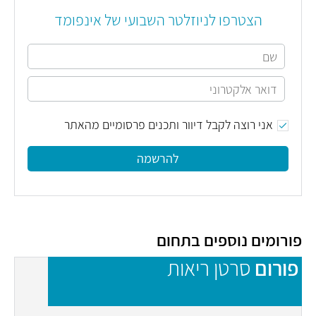
הצטרפו לניוזלטר השבועי של אינפומד
אני רוצה לקבל דיוור ותכנים פרסומיים מהאתר
להרשמה
פורומים נוספים בתחום
פורום
סרטן ריאות
פ