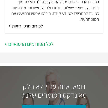
בפורום סרטן ריאות ניתן להתייעץ עם ד"ר נטלי מימון
רבינוביץ, לשאול שאלות בתחום ולקבל תשובות מקצועיות,
כמו גם להתרשם ממידע קודם. היכנסו עכשיו והתייעצו עם
המומחה/ית!
לפורום סרטן ריאות
לכל הפורומים הרפואיים
רופא, אתה עדיין לא חלק
מאינדקס המומחים שלנו?