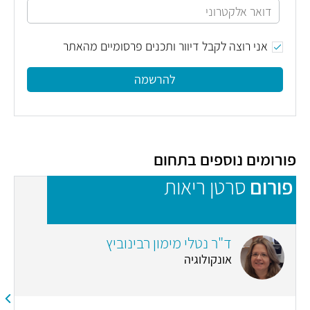
אני רוצה לקבל דיוור ותכנים פרסומיים מהאתר
להרשמה
פורומים נוספים בתחום
פורום
סרטן ריאות
פ
ד"ר נטלי מימון רבינוביץ
אונקולוגיה