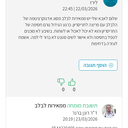
לירז
22/03/2026 | 22:45
שלום לאבא שלי יש ממאירות לבלב מסוג אדנוקרצינומה של
הלבלב עם פריצה לתריסריון. כרגע הגידול גורם חסימה של
התריסריון והוא לא יכול לאכול או לשתות. בשיבע לא מוכנים
לטפל בחסימה ולא אישור לשים סטנט לא ברור לי למה. אשמח
לעזרה בדחיפות
הוסף תגובה
0
0
תשובת מומחה
ממאירות לבלב
ד"ר רונן ברנר
23/03/2026 | 20:19