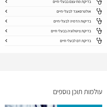
בדיקת מח עצם בבעלי חיים
אולטרסאונד לבעלי חיים
בדיקות הדמיה לבעלי חיים
בדיקת ציטולוגיה בבעלי חיים
בדיקת דם לבעלי חיים
עולמות תוכן נוספים