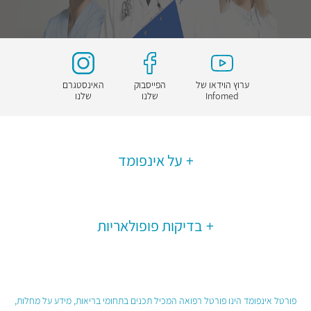
ערוץ הוידאו של
הפייסבוק
האינסטגרם
Infomed
שלנו
שלנו
על אינפומד
בדיקות פופולאריות
פורטל אינפומד הינו פורטל רפואה המכיל תכנים בתחומי בריאות, מידע על מחלות,