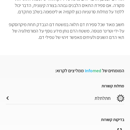
מקורה. אם ספירת התאים הלבנים גבוהה בצורה קיצונית, הדבר יכול
ללמד על מחלות סרטניות כגון לוקמיה או לימפומה בשלב מתקדם.
חשוב מאוד שכל ספירת דם תלווה במשטח דם הנבדק תחת מיקרוסקופ
על-ידי וטרינר מנוסה. משטח הדם נותן מידע נוסף על המורפולוגיה של
תאי הדם השונים ולעיתים מאפשר זיהוי של טפילי דם.
המומחים של
med
Info
ממליצים לקרוא:
מחלות קשורות
חתלתלת
בדיקות קשורות