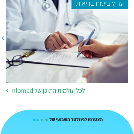
ערוץ ביטוח בריאות
לכל עולמות התוכן של Infomed
Info
med
הצטרפו לניוזלטר השבועי של