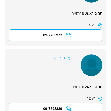
תחום ראשי:
נוירולוגיה
רעננה
09-7709972
ד"ר מרק הרמן
תחום ראשי:
נוירולוגיה
רעננה
09-7893889