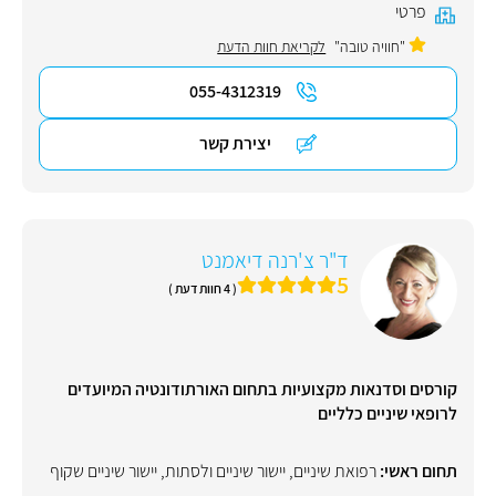
פרטי
"חוויה טובה"
לקריאת חוות הדעת
055-4312319
יצירת קשר
ד"ר צ'רנה דיאמנט
5
( 4 חוות דעת )
קורסים וסדנאות מקצועיות בתחום האורתודונטיה המיועדים
לרופאי שיניים כלליים
תחום ראשי:
רפואת שיניים
,
יישור שיניים ולסתות
,
יישור שיניים שקוף