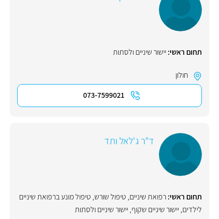
תחום ראשי:
יישור שיניים ולסתות
חולון
073-7599021
ד"ר ג'לאל ותד
תחום ראשי:
רפואת שיניים
,
טיפול שורש
,
טיפול מונע ברפואת שיניים
לילדים
,
יישור שיניים שקוף
,
יישור שיניים ולסתות