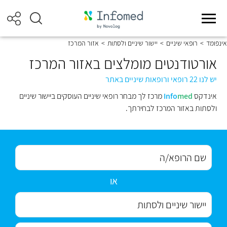
אינפומד
>
רופאי שיניים
>
יישור שיניים ולסתות
>
אזור המרכז
אורטודנטים מומלצים באזור המרכז
יש לנו 22 רופאי ורופאות שיניים באתר
אינדקס
med
Info
מרכז לך מבחר רופאי שיניים העוסקים ביישור שיניים
ולסתות באזור המרכז לבחירתך.
או