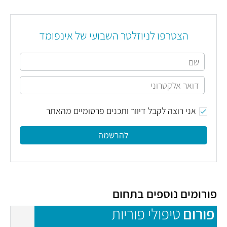
הצטרפו לניוזלטר השבועי של אינפומד
אני רוצה לקבל דיוור ותכנים פרסומיים מהאתר
להרשמה
פורומים נוספים בתחום
פורום
טיפולי פוריות
פ