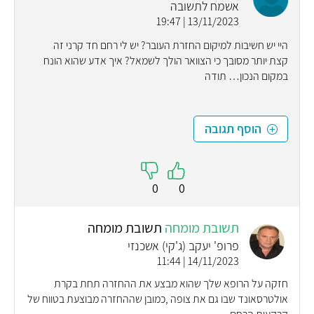
אשמח לתשובה
13/11/2023 | 19:47
היי יש חשיבות למיקום החזרת העובר? יש לי רחם חד קרני זה
קצת יותר מסובך כי הצוואר הולך לשמאל? איך אדע שהוא הונח
במקום הנכון… תודה
הוסף תגובה
0
0
תשובת מומחה
תשובת מומחה
פרופ' יעקב (ג'קי) אשכנזי
14/11/2023 | 11:44
חזקה על הרופא שלך שהוא מבצע את ההחזרה תחת בקרת
אולטרסאונד שבו גם את צופה ,כמובן שההחזרה מבוצעת בטווח של