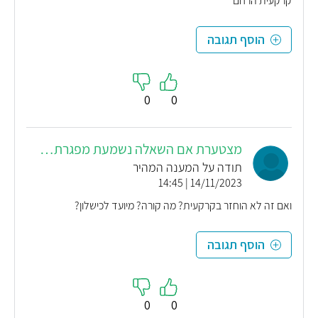
קרקעית הרחם
הוסף תגובה
0
0
מצטערת אם השאלה נשמעת מפגרת…
תודה על המענה המהיר
14/11/2023 | 14:45
ואם זה לא הוחזר בקרקעית? מה קורה? מיועד לכישלון?
הוסף תגובה
0
0