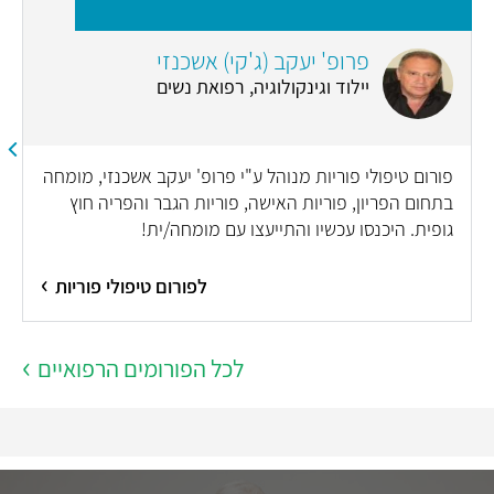
פרופ' יעקב (ג'קי) אשכנזי
יילוד וגינקולוגיה, רפואת נשים
פורום טיפולי פוריות מנוהל ע"י פרופ' יעקב אשכנזי, מומחה
בתחום הפריון, פוריות האישה, פוריות הגבר והפריה חוץ
גופית. היכנסו עכשיו והתייעצו עם מומחה/ית!
לפורום טיפולי פוריות
לכל הפורומים הרפואיים