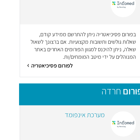
בפורום פסיכיאטריה ניתן להתרשם ממידע קודם,
שאלות גולשים ותשובות מקצועיות. אם ברצונך לשאול
שאלה, ניתן להיכנס למגוון הפורומים האחרים באתר
המנוהלים על ידי מיטב המומחים/ות.
לפורום פסיכיאטריה
ורום
חרדה
מערכת אינפומד