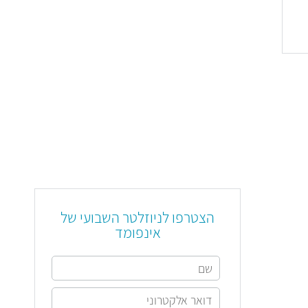
הצטרפו לניוזלטר השבועי של
אינפומד