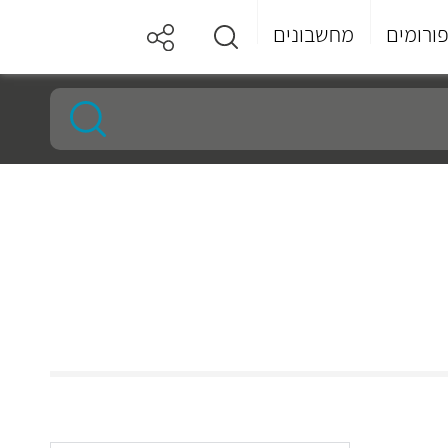
ורומים
מחשבונים