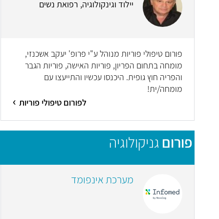
יילוד וגינקולוגיה, רפואת נשים
פורום טיפולי פוריות מנוהל ע"י פרופ' יעקב אשכנזי,
מומחה בתחום הפריון, פוריות האישה, פוריות הגבר
והפריה חוץ גופית. היכנסו עכשיו והתייעצו עם
מומחה/ית!
לפורום טיפולי פוריות
פורום
גניקולוגיה
מערכת אינפומד