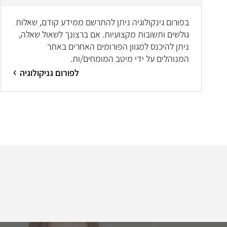
בפורום גינקולוגיה ניתן להתרשם ממידע קודם, שאלות
גולשים ותשובות מקצועיות. אם ברצונך לשאול שאלה,
ניתן להיכנס למגוון הפורומים האחרים באתר
המנוהלים על ידי מיטב המומחים/ות.
לפורום גניקולוגיה