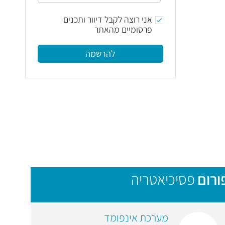
אני רוצה לקבל דיוור ותכנים
פרסומיים מהאתר
להרשמה
ורום
פסיכיאטריה
מערכת אינפומד