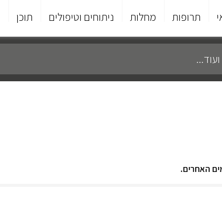
י
תרופות
מחלות
ניתוחים וטיפולים
תוכן
פ
ים האחרים.