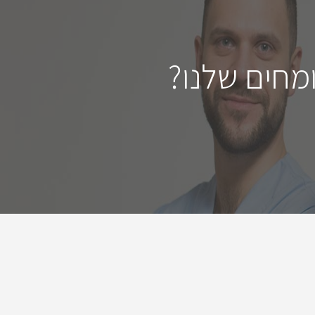
מחים שלנו?