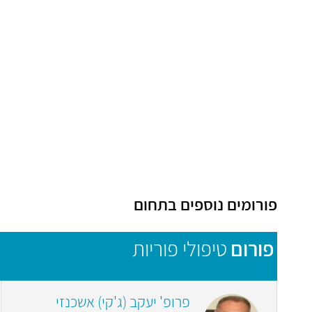
פורומים נוספים בתחום
פורום
טיפולי פוריות
פרופ' יעקב (ג'קי) אשכנזי