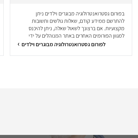
בפורום גסטרואנטרולוגיה מבוגרים וילדים ניתן
להתרשם ממידע קודם, שאלות גולשים ותשובות
מקצועיות. אם ברצונך לשאול שאלה, ניתן להיכנס
למגוון הפורומים האחרים באתר המנוהלים על ידי
מיטב המומחים/ות.
לפורום גסטרואנטרולוגיה מבוגרים וילדים