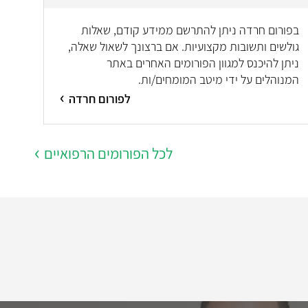
בפורום חרדה ניתן להתרשם ממידע קודם, שאלות
גולשים ותשובות מקצועיות. אם ברצונך לשאול שאלה,
ניתן להיכנס למגוון הפורומים האחרים באתר
המנוהלים על ידי מיטב המומחים/ות.
לפורום חרדה
לכל הפורומים הרפואיים